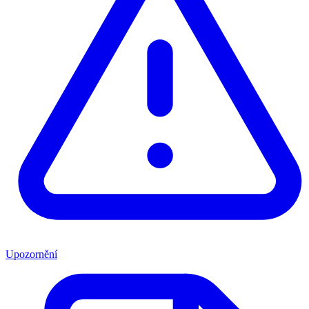
Upozornění