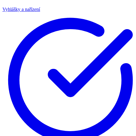
Vyhlášky a nařízení