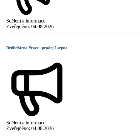
Sdělení a informace
Zveřejněno:
04.08.2026
Drůbežárna Prace - prodej 7.srpna
Sdělení a informace
Zveřejněno:
04.08.2026