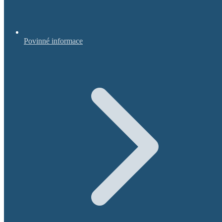
Povinné informace