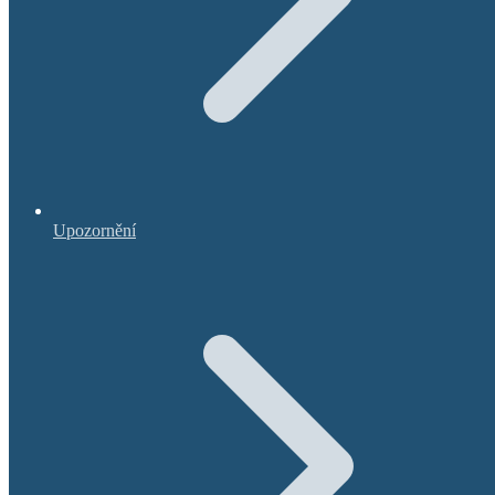
Upozornění