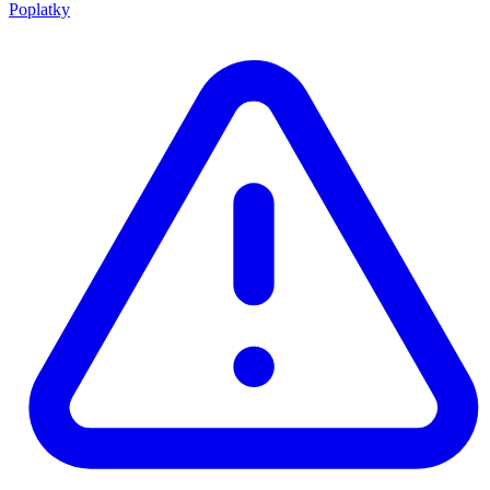
Poplatky