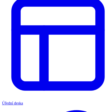
Úřední deska