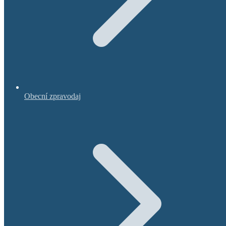
Obecní zpravodaj