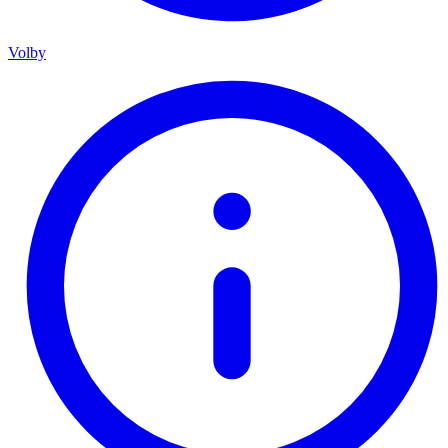
Volby