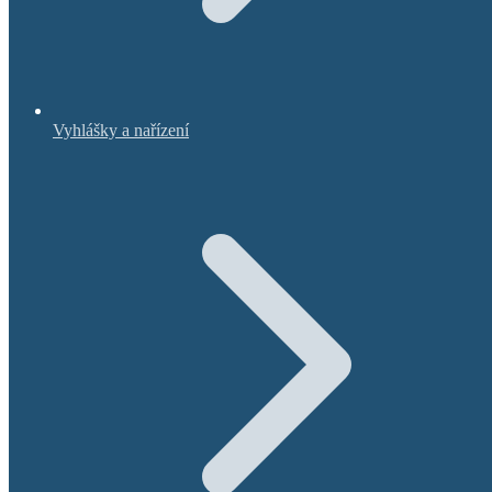
Vyhlášky a nařízení