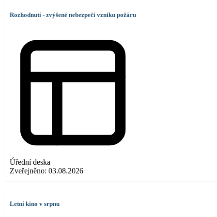
Rozhodnutí - zvýšené nebezpečí vzniku požáru
Úřední deska
Zveřejněno:
03.08.2026
Letní kino v srpnu