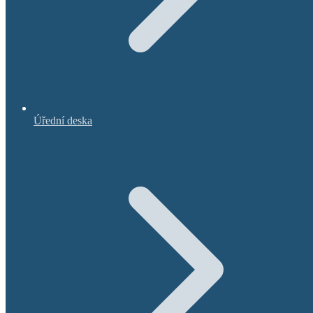
Úřední deska