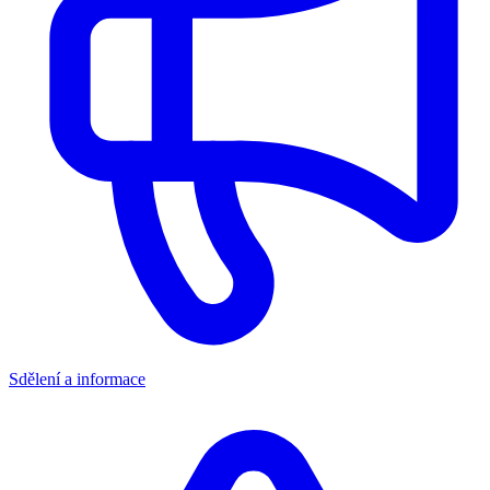
Sdělení a informace