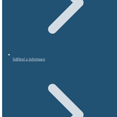
Sdělení a informace