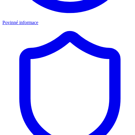
Povinné informace