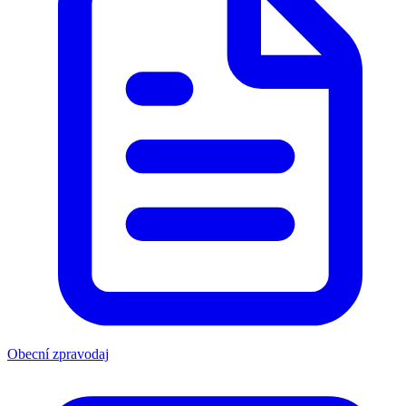
Obecní zpravodaj