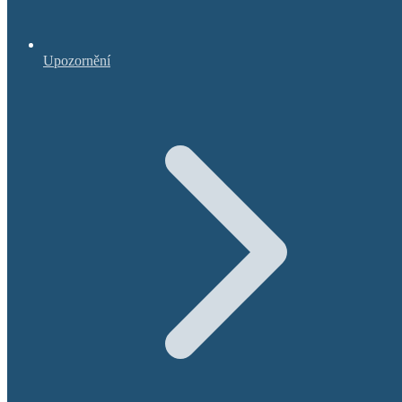
Upozornění