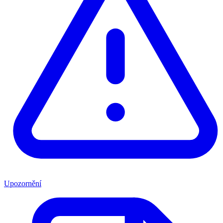
Upozornění