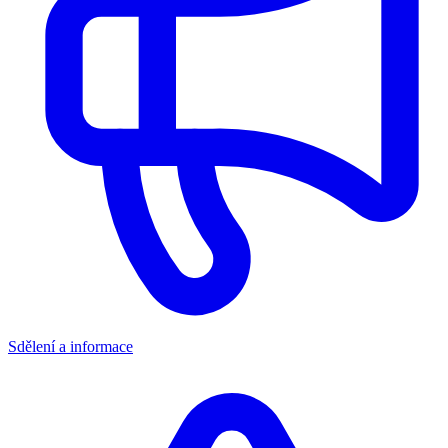
Sdělení a informace