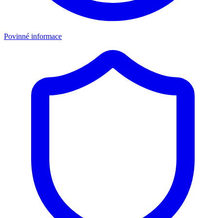
Povinné informace