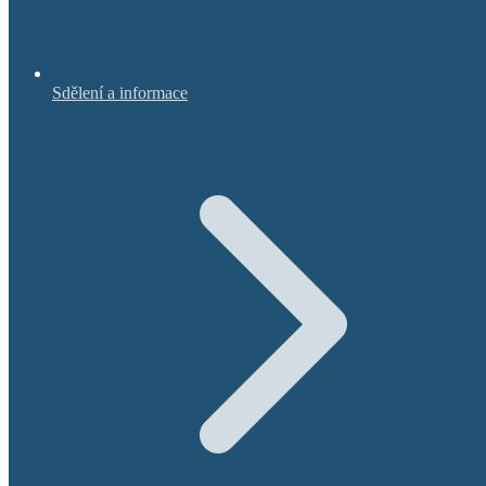
Sdělení a informace