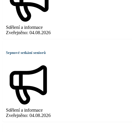
Sdělení a informace
Zveřejněno:
04.08.2026
Srpnové setkání seniorů
Sdělení a informace
Zveřejněno:
04.08.2026