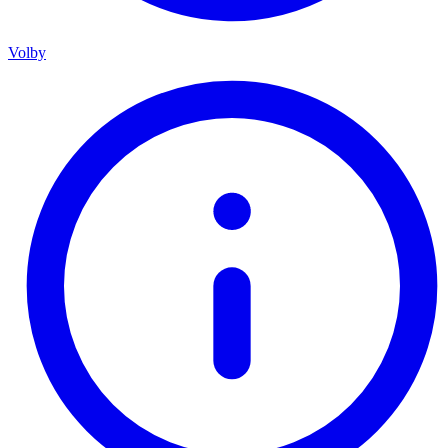
Volby