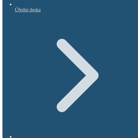
Úřední deska