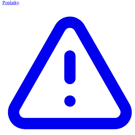
Poplatky