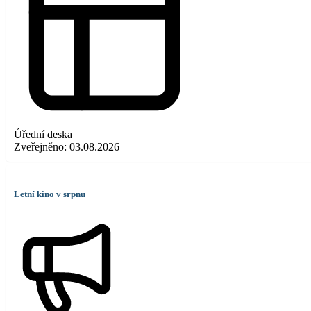
Úřední deska
Zveřejněno:
03.08.2026
Letní kino v srpnu