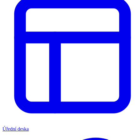
Úřední deska