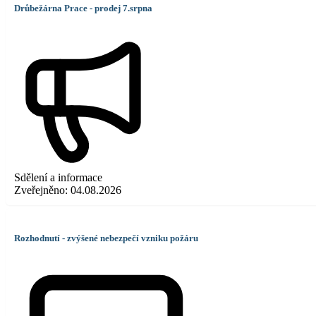
Drůbežárna Prace - prodej 7.srpna
Sdělení a informace
Zveřejněno:
04.08.2026
Rozhodnutí - zvýšené nebezpečí vzniku požáru