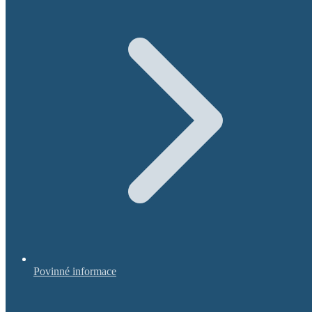
Povinné informace