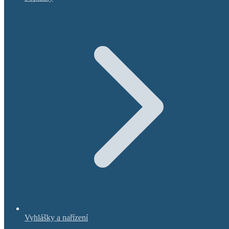
Vyhlášky a nařízení