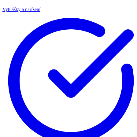
Vyhlášky a nařízení