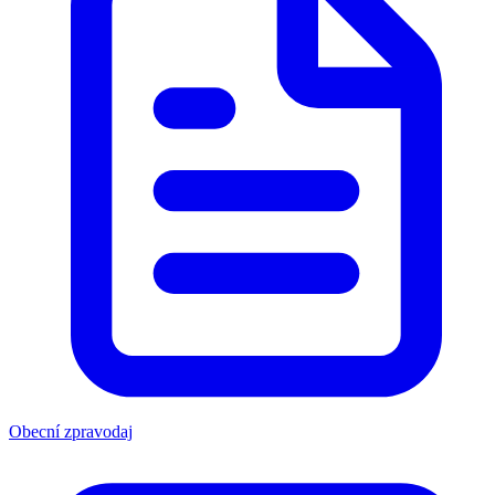
Obecní zpravodaj