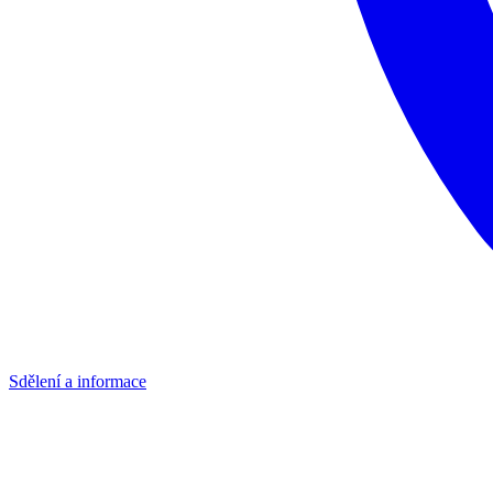
Sdělení a informace