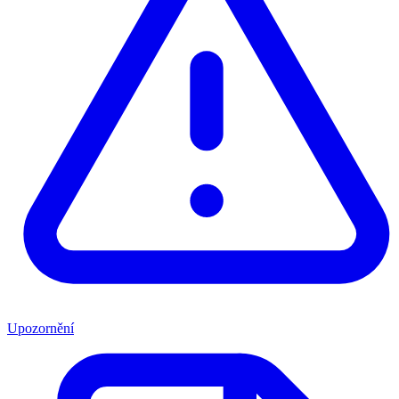
Upozornění