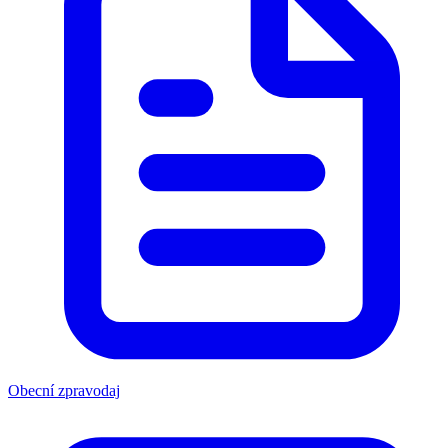
Obecní zpravodaj