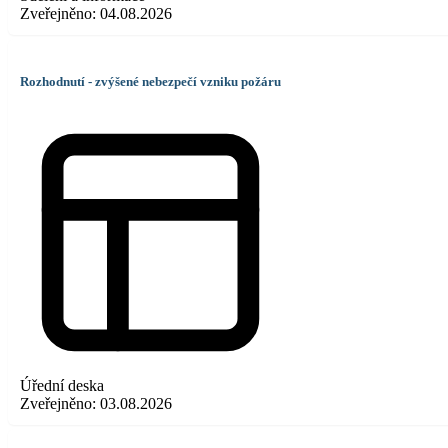
Zveřejněno:
04.08.2026
Rozhodnutí - zvýšené nebezpečí vzniku požáru
Úřední deska
Zveřejněno:
03.08.2026