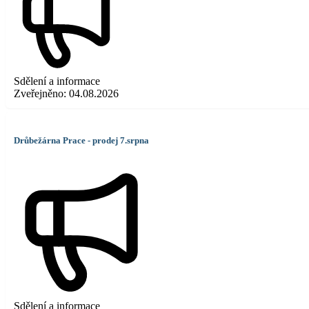
Sdělení a informace
Zveřejněno:
04.08.2026
Drůbežárna Prace - prodej 7.srpna
Sdělení a informace