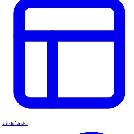
Úřední deska