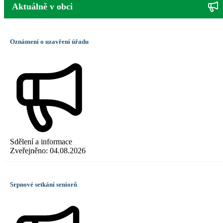
Aktuálně v obci
Oznámení o uzavření úřadu
Sdělení a informace
Zveřejněno:
04.08.2026
Srpnové setkání seniorů