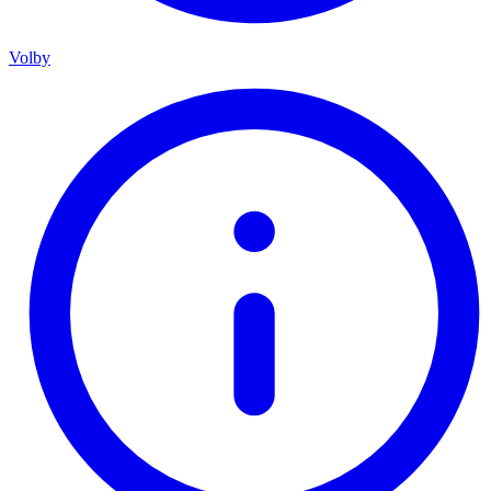
Volby