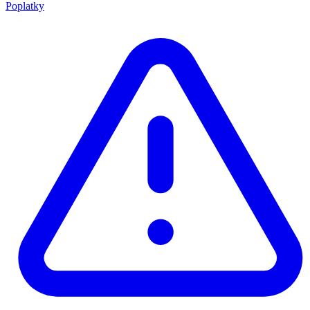
Poplatky