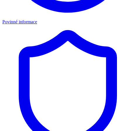
Povinné informace