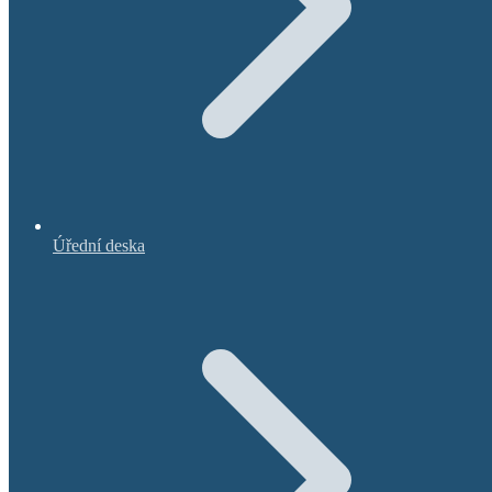
Úřední deska