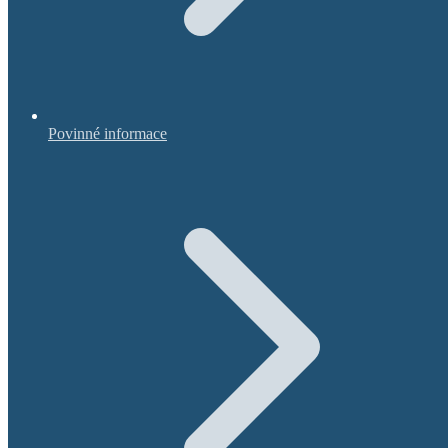
Povinné informace