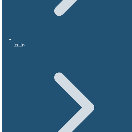
Volby