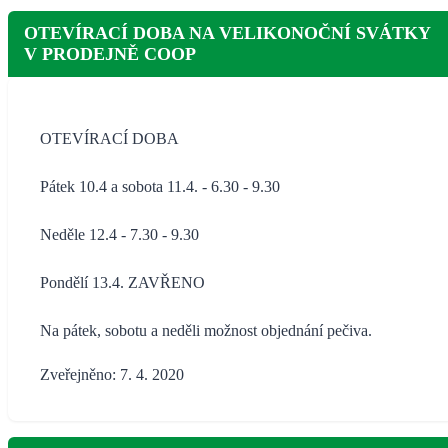
OTEVÍRACÍ DOBA NA VELIKONOČNÍ SVÁTKY
V PRODEJNĚ COOP
OTEVÍRACÍ DOBA
Pátek 10.4 a sobota 11.4. - 6.30 - 9.30
Neděle 12.4 - 7.30 - 9.30
Pondělí 13.4. ZAVŘENO
Na pátek, sobotu a neděli možnost objednání pečiva.
Zveřejněno: 7. 4. 2020