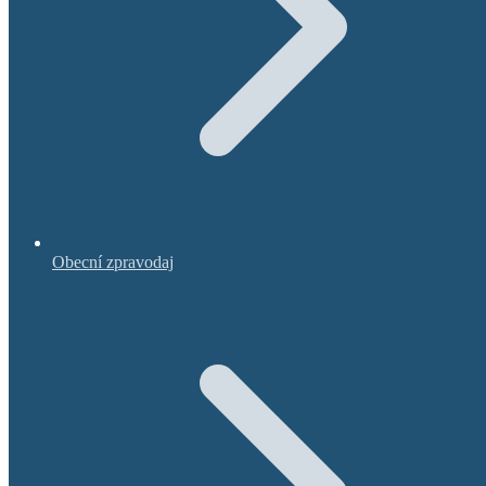
Obecní zpravodaj