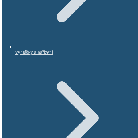
Vyhlášky a nařízení