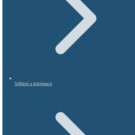
Sdělení a informace