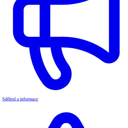
Sdělení a informace