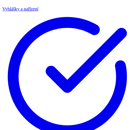
Vyhlášky a nařízení