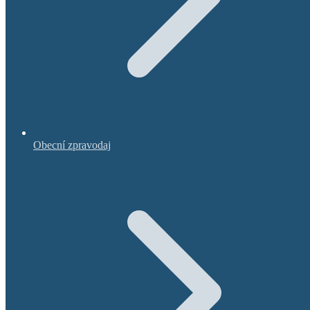
Obecní zpravodaj