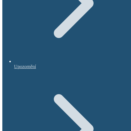
Upozornění