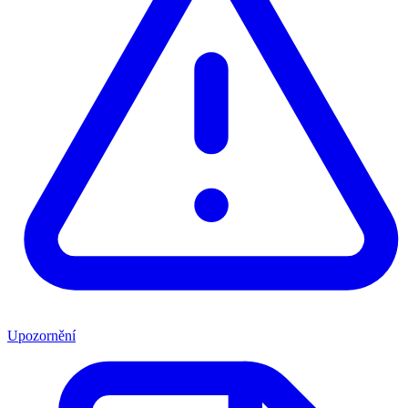
Upozornění