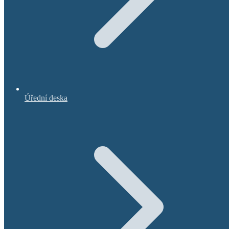
Úřední deska