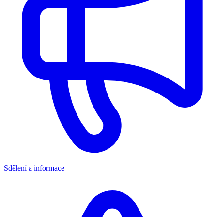
Sdělení a informace