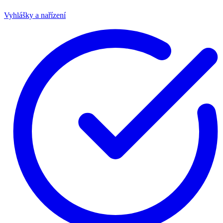
Vyhlášky a nařízení