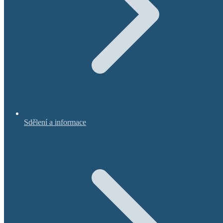
Sdělení a informace