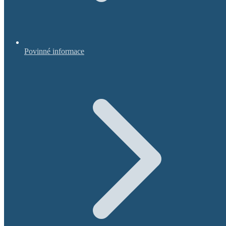
Povinné informace