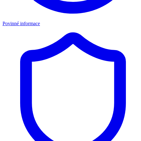
Povinné informace