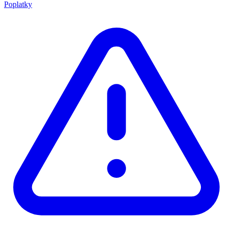
Poplatky