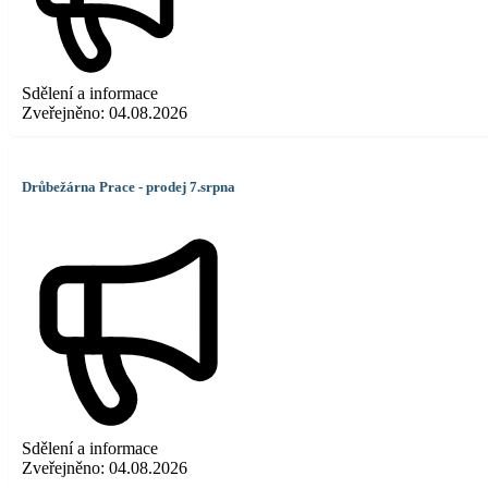
Sdělení a informace
Zveřejněno:
04.08.2026
Drůbežárna Prace - prodej 7.srpna
Sdělení a informace
Zveřejněno:
04.08.2026