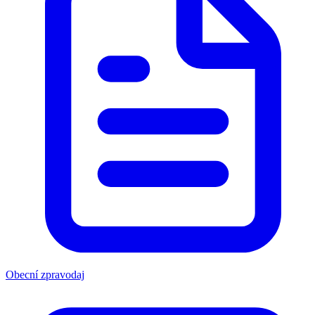
Obecní zpravodaj