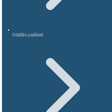
Vyhlášky a nařízení