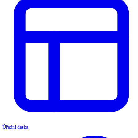
Úřední deska