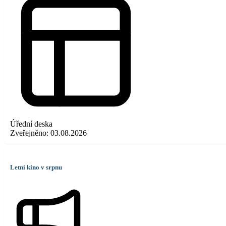
Úřední deska
Zveřejněno:
03.08.2026
Letní kino v srpnu