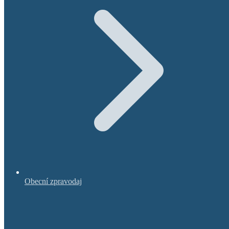
Obecní zpravodaj