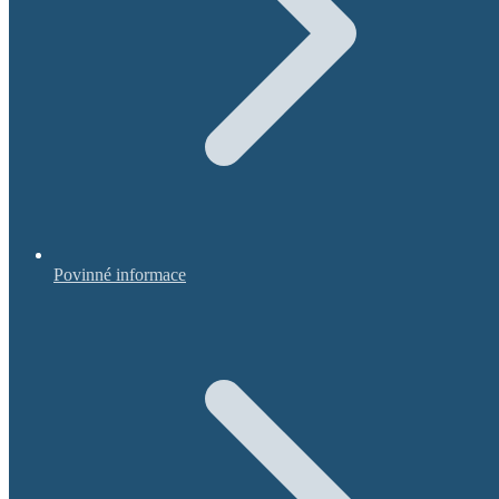
Povinné informace