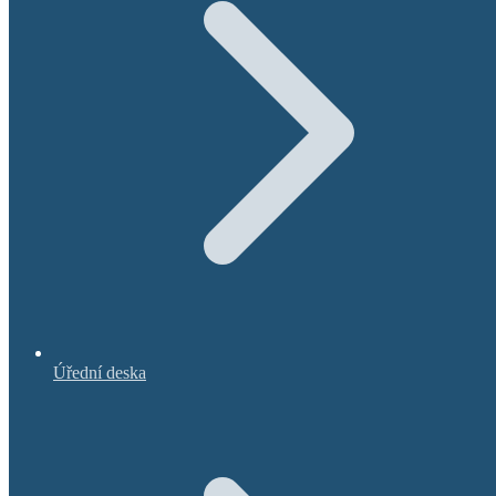
Úřední deska