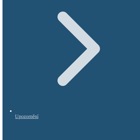
Upozornění