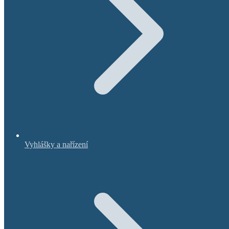
Vyhlášky a nařízení