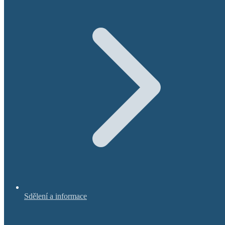
Sdělení a informace