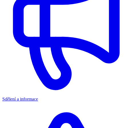
Sdělení a informace