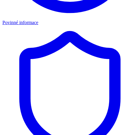
Povinné informace