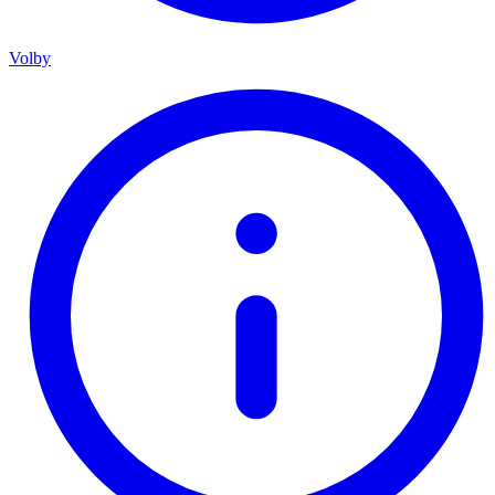
Volby