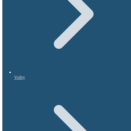
Volby