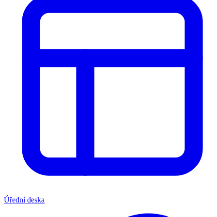
Úřední deska