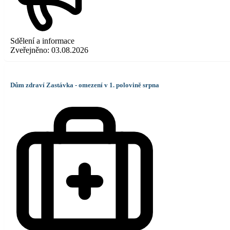
Sdělení a informace
Zveřejněno:
03.08.2026
Dům zdraví Zastávka - omezení v 1. polovině srpna