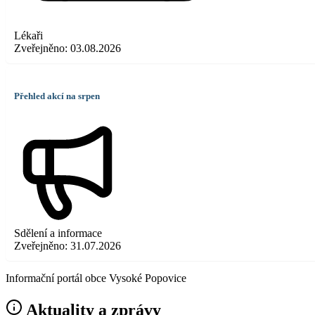
Lékaři
Zveřejněno:
03.08.2026
Přehled akcí na srpen
Sdělení a informace
Zveřejněno:
31.07.2026
Informační portál obce Vysoké Popovice
Aktuality a zprávy