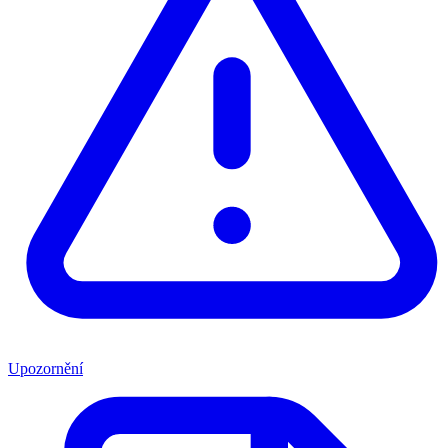
Upozornění