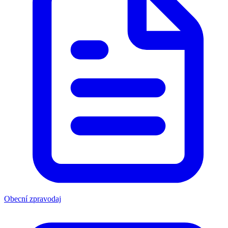
Obecní zpravodaj