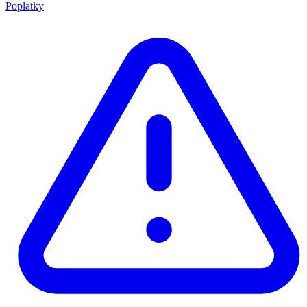
Poplatky