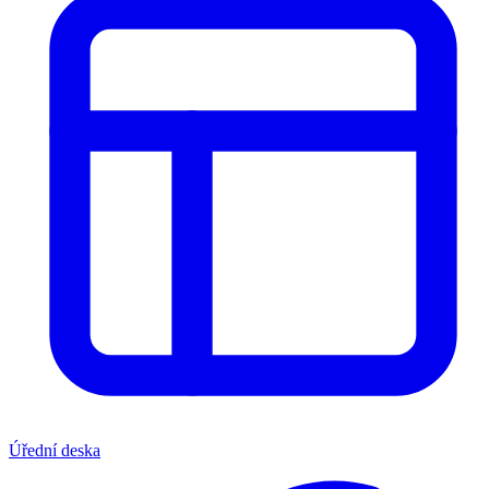
Úřední deska