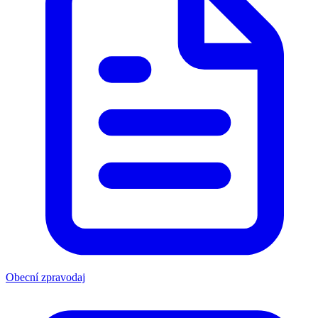
Obecní zpravodaj