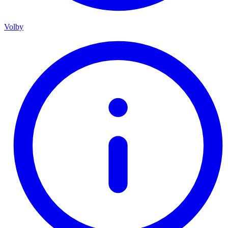
Volby