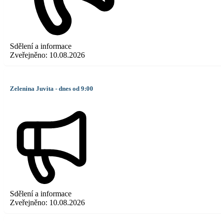
Sdělení a informace
Zveřejněno:
10.08.2026
Zelenina Juvita - dnes od 9:00
Sdělení a informace
Zveřejněno:
10.08.2026