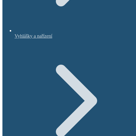
Vyhlášky a nařízení