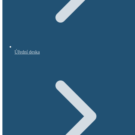
Úřední deska