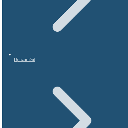
Upozornění