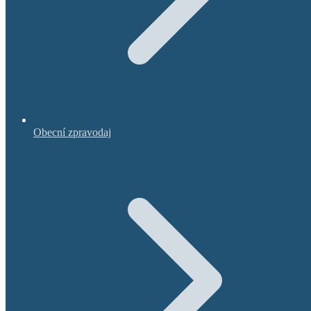
Obecní zpravodaj