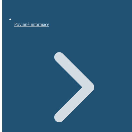
Povinné informace