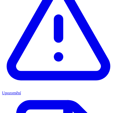
Upozornění