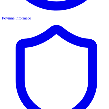
Povinné informace