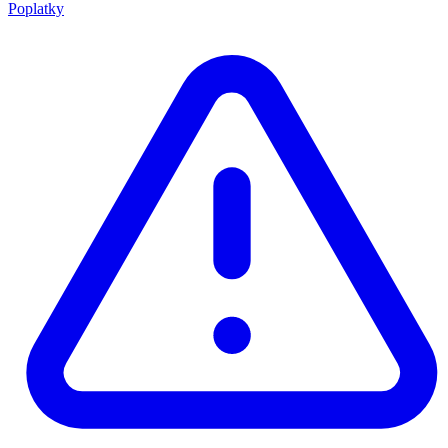
Poplatky