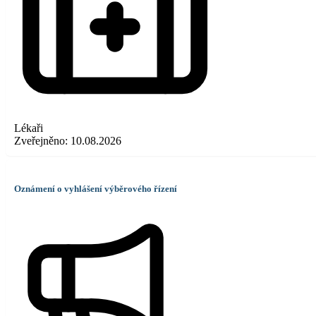
Lékaři
Zveřejněno:
10.08.2026
Oznámení o vyhlášení výběrového řízení