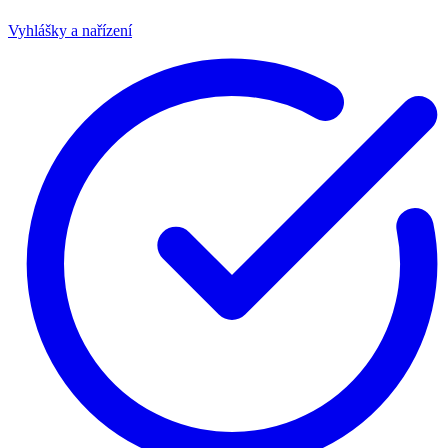
Vyhlášky a nařízení