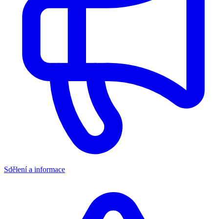
Sdělení a informace