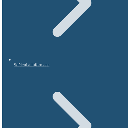
Sdělení a informace