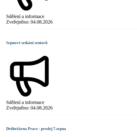
Sdělení a informace
Zveřejněno:
04.08.2026
Srpnové setkání seniorů
Sdělení a informace
Zveřejněno:
04.08.2026
Drůbežárna Prace - prodej 7.srpna