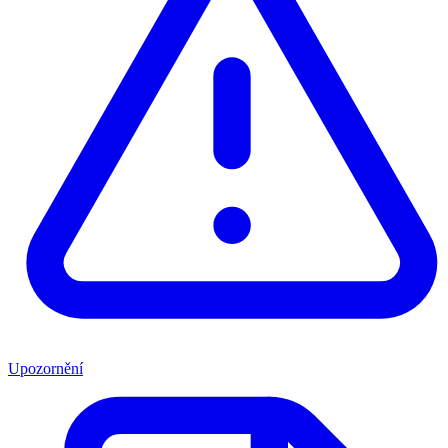
Upozornění