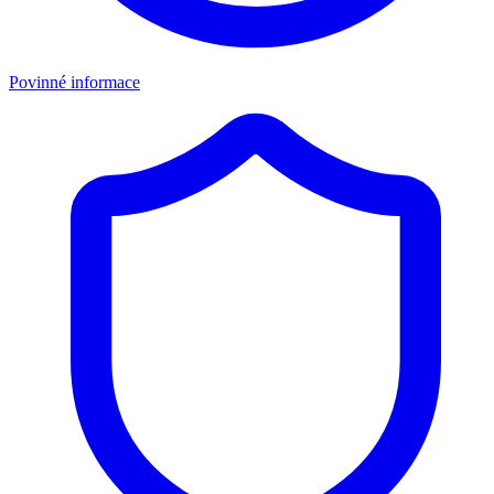
Povinné informace