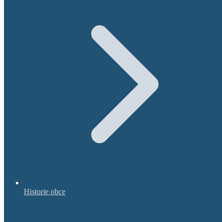
Historie obce