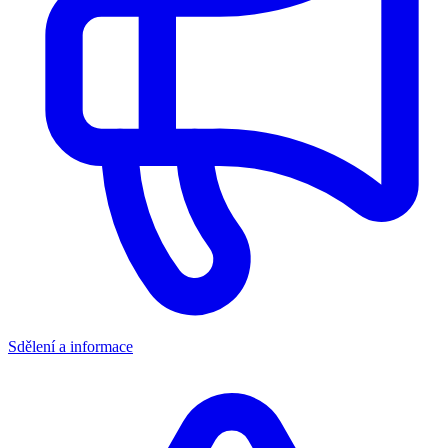
Sdělení a informace