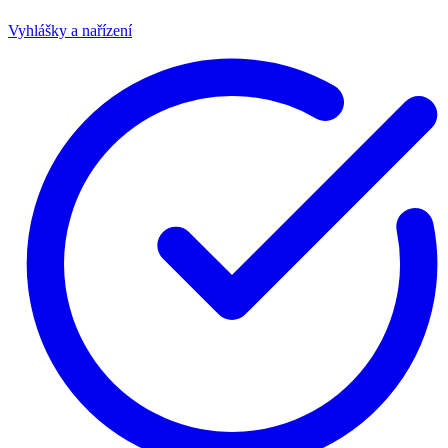
Vyhlášky a nařízení