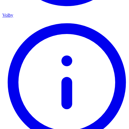
Volby