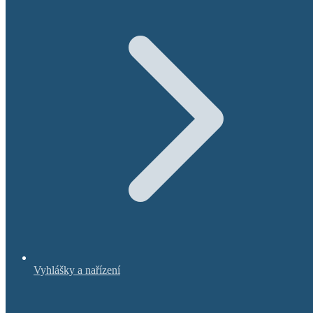
Vyhlášky a nařízení