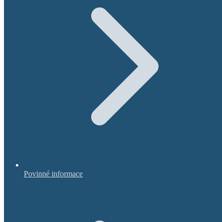
Povinné informace