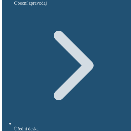
Obecní zpravodaj
Úřední deska