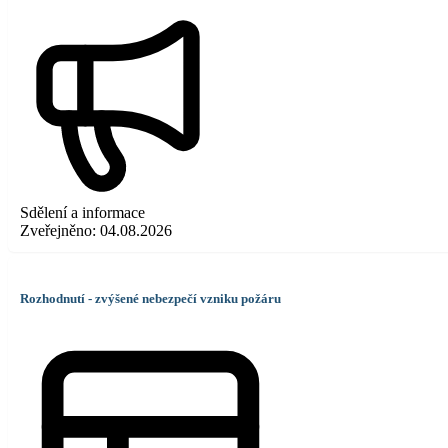
Sdělení a informace
Zveřejněno:
04.08.2026
Rozhodnutí - zvýšené nebezpečí vzniku požáru