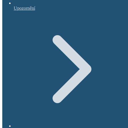
Upozornění