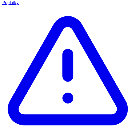
Poplatky