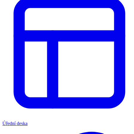
Úřední deska