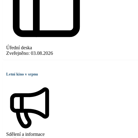
Úřední deska
Zveřejněno:
03.08.2026
Letní kino v srpnu
Sdělení a informace