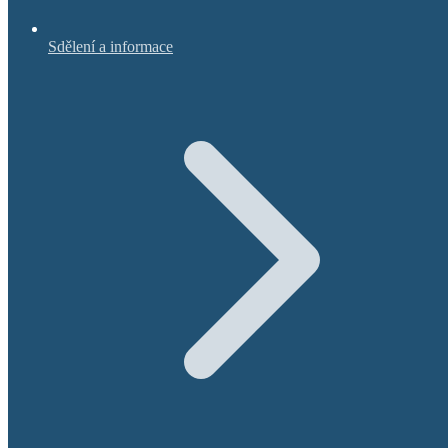
Sdělení a informace