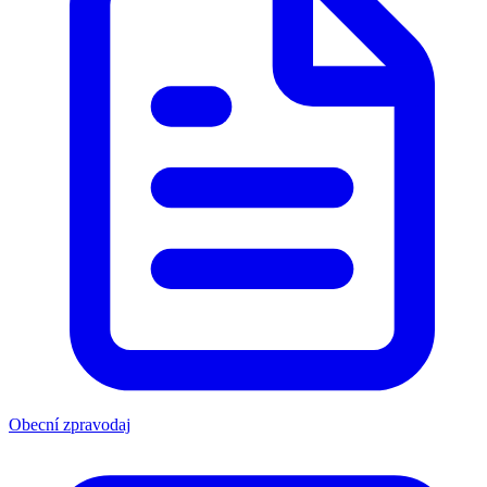
Obecní zpravodaj