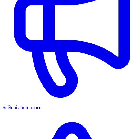
Sdělení a informace