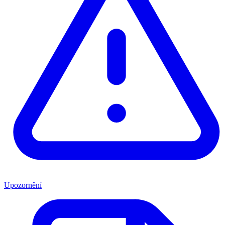
Upozornění