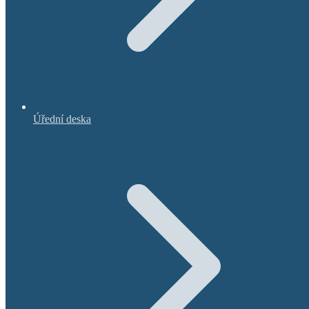
Úřední deska