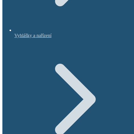
Vyhlášky a nařízení