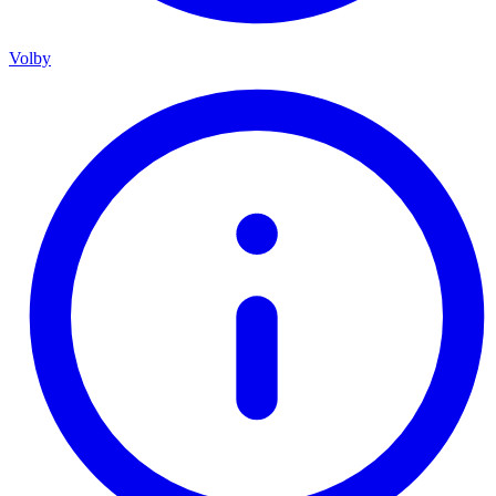
Volby