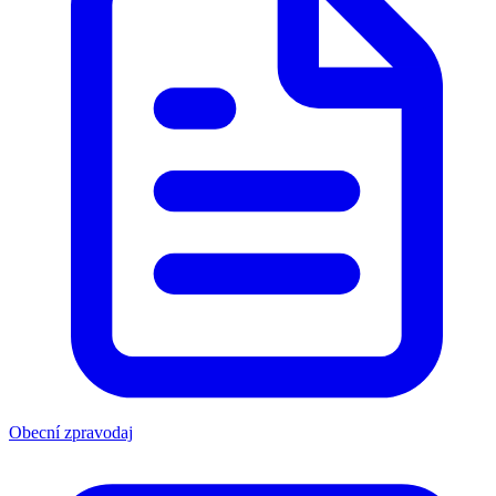
Obecní zpravodaj