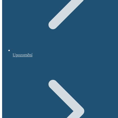
Upozornění