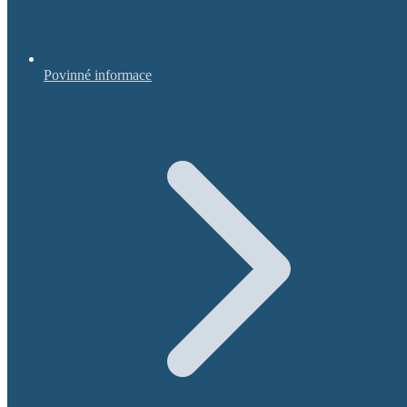
Povinné informace