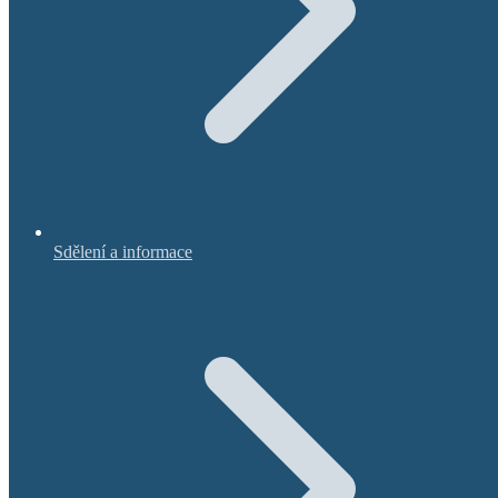
Sdělení a informace