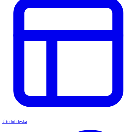
Úřední deska