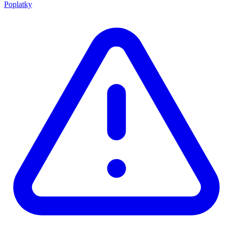
Poplatky