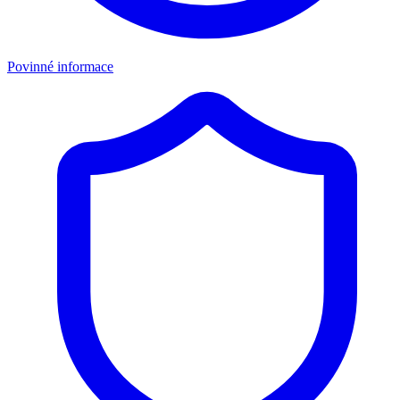
Povinné informace