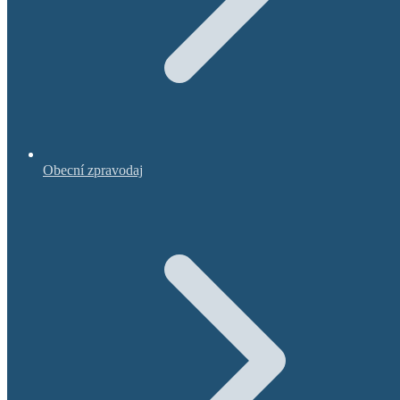
Obecní zpravodaj