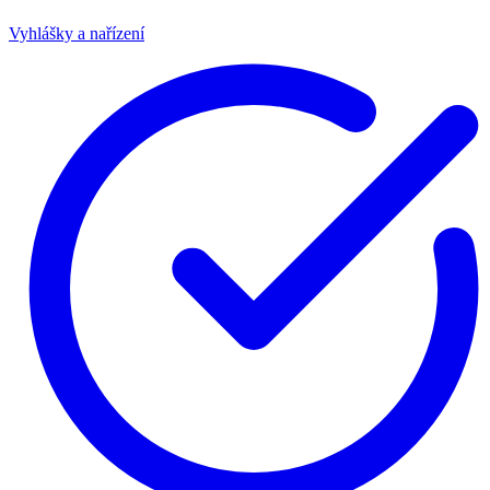
Vyhlášky a nařízení