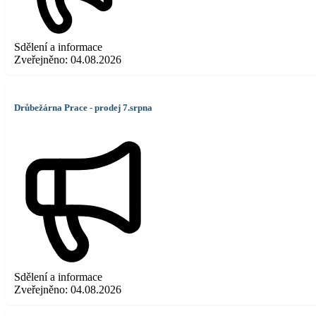
Sdělení a informace
Zveřejněno:
04.08.2026
Drůbežárna Prace - prodej 7.srpna
Sdělení a informace
Zveřejněno:
04.08.2026