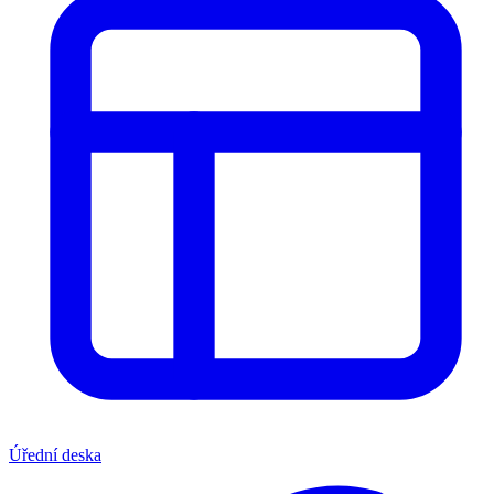
Úřední deska