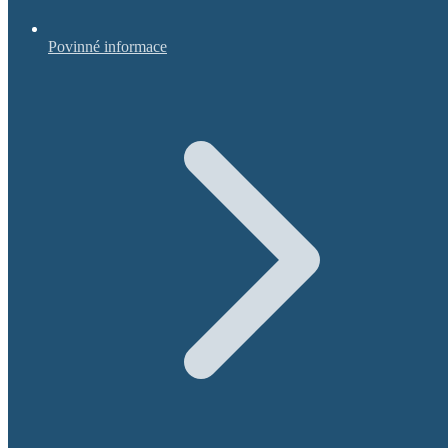
Povinné informace