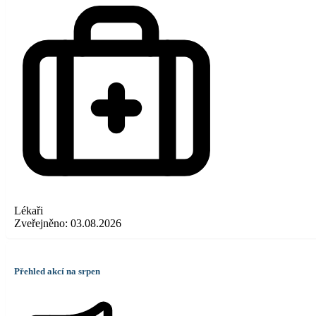
Lékaři
Zveřejněno:
03.08.2026
Přehled akcí na srpen