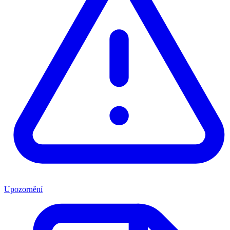
Upozornění