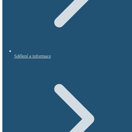
Sdělení a informace