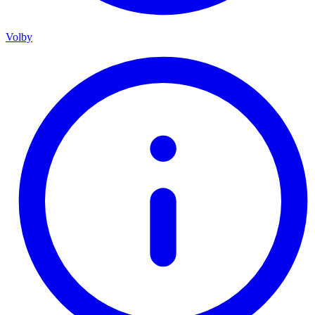
Volby