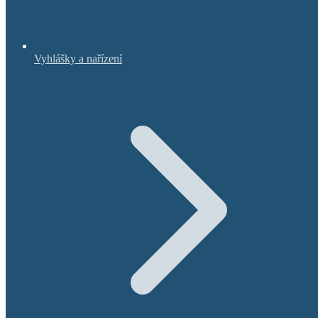
Vyhlášky a nařízení