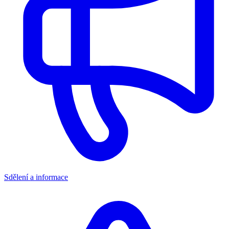
Sdělení a informace