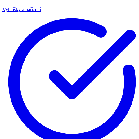
Vyhlášky a nařízení