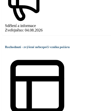
Sdělení a informace
Zveřejněno:
04.08.2026
Rozhodnutí - zvýšené nebezpečí vzniku požáru