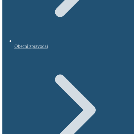
Obecní zpravodaj