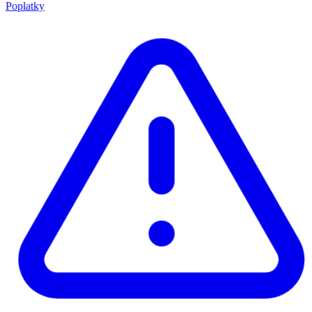
Poplatky