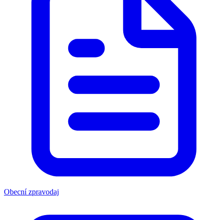
Obecní zpravodaj