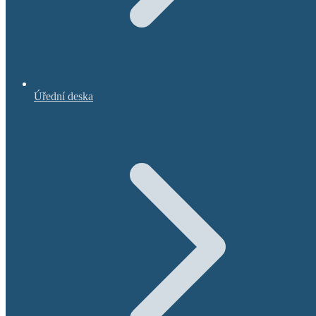
Úřední deska