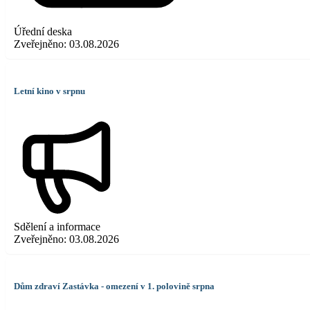
Úřední deska
Zveřejněno:
03.08.2026
Letní kino v srpnu
Sdělení a informace
Zveřejněno:
03.08.2026
Dům zdraví Zastávka - omezení v 1. polovině srpna