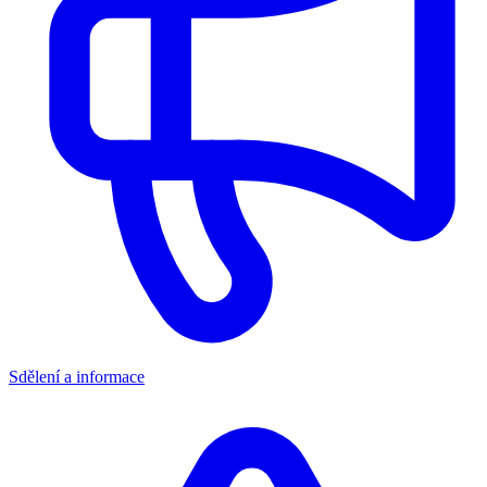
Sdělení a informace