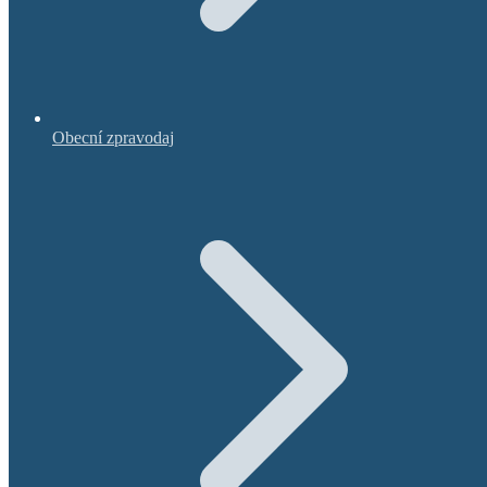
Obecní zpravodaj