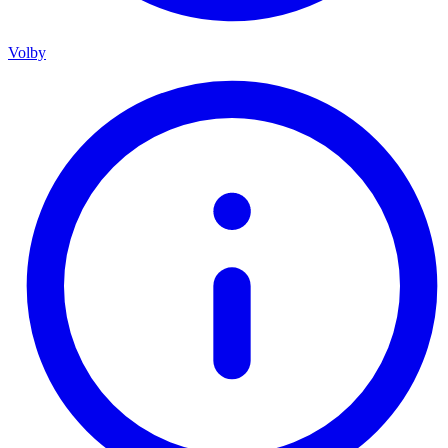
Volby