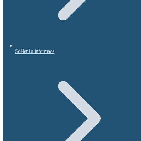
Sdělení a informace