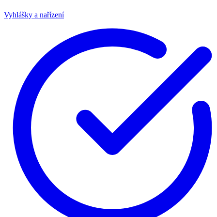
Vyhlášky a nařízení