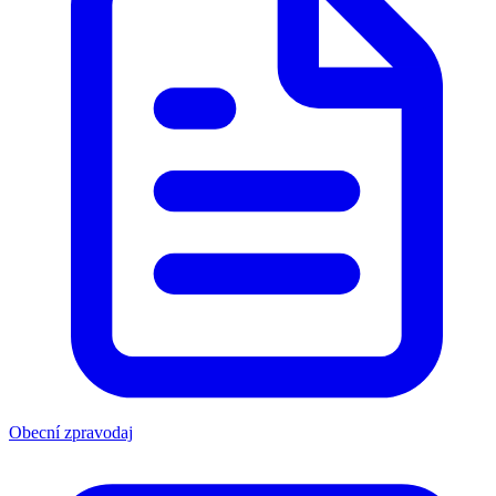
Obecní zpravodaj