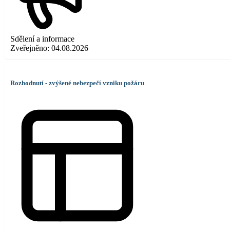
Sdělení a informace
Zveřejněno:
04.08.2026
Rozhodnutí - zvýšené nebezpečí vzniku požáru