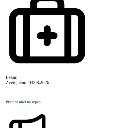
Lékaři
Zveřejněno:
03.08.2026
Přehled akcí na srpen