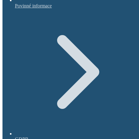
Povinné informace