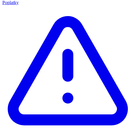
Poplatky