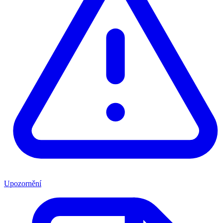
Upozornění