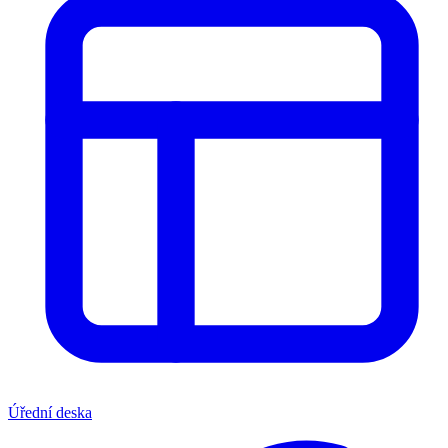
Úřední deska