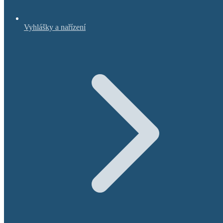
Vyhlášky a nařízení