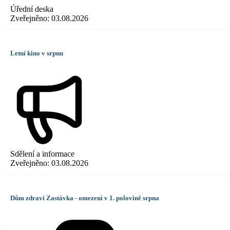
Úřední deska
Zveřejněno:
03.08.2026
Letní kino v srpnu
Sdělení a informace
Zveřejněno:
03.08.2026
Dům zdraví Zastávka - omezení v 1. polovině srpna