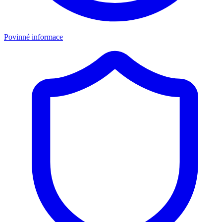
Povinné informace