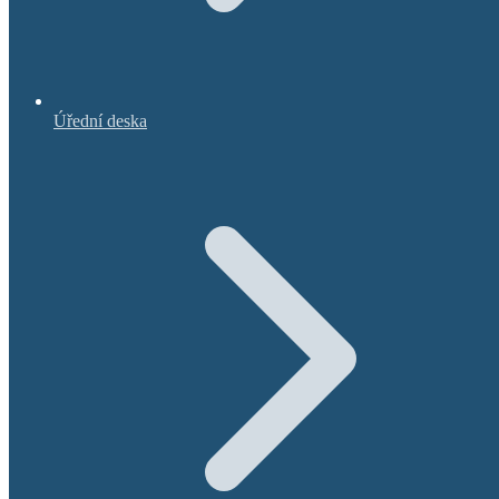
Úřední deska