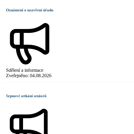
Oznámení o uzavření úřadu
Sdělení a informace
Zveřejněno:
04.08.2026
Srpnové setkání seniorů