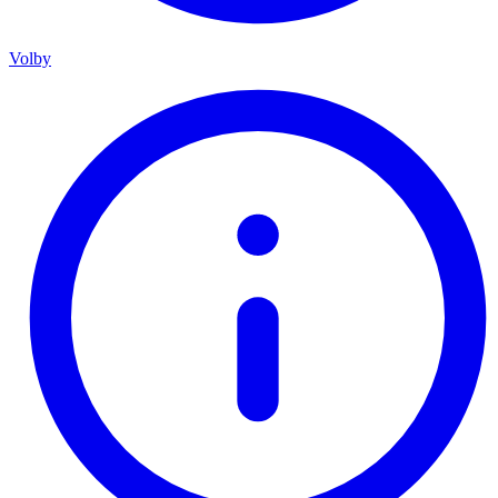
Volby