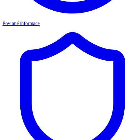
Povinné informace