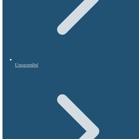
Upozornění