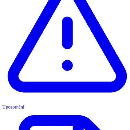
Upozornění