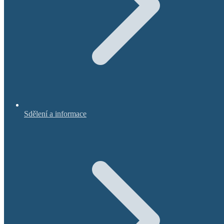
Sdělení a informace