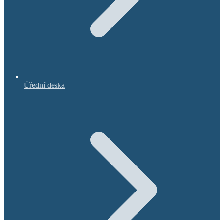
Úřední deska