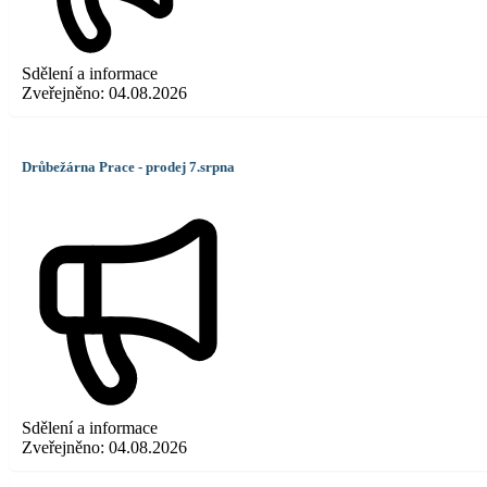
Sdělení a informace
Zveřejněno:
04.08.2026
Drůbežárna Prace - prodej 7.srpna
Sdělení a informace
Zveřejněno:
04.08.2026