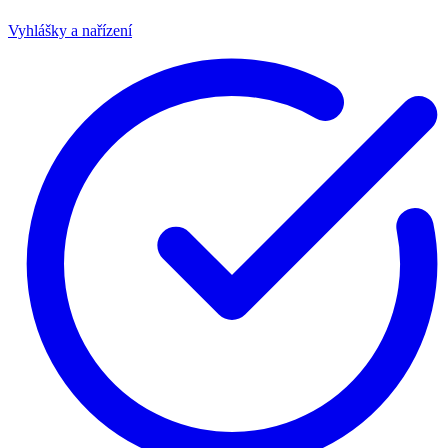
Vyhlášky a nařízení