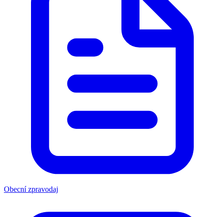
Obecní zpravodaj