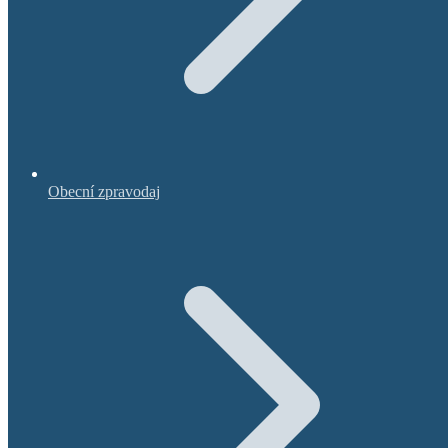
Obecní zpravodaj