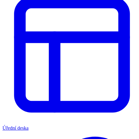
Úřední deska