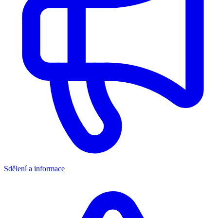
Sdělení a informace