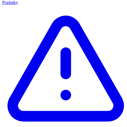
Poplatky