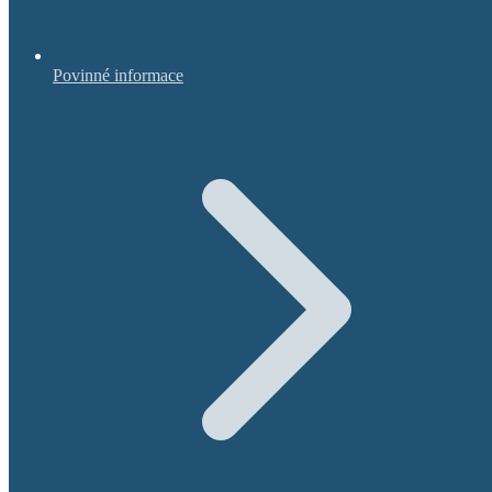
Povinné informace