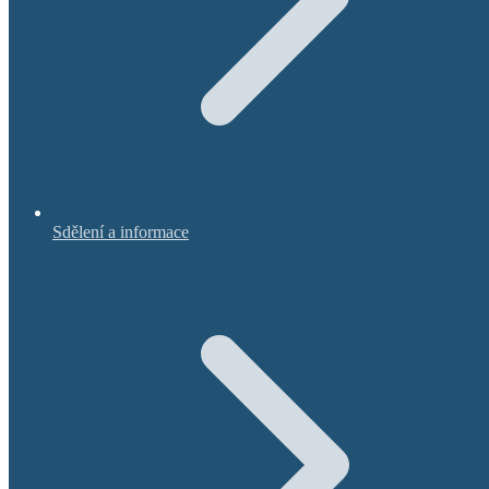
Sdělení a informace