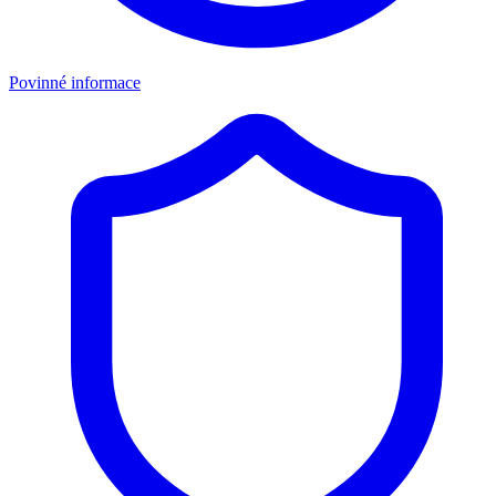
Povinné informace