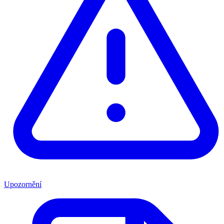
Upozornění