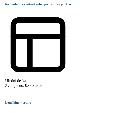
Rozhodnutí - zvýšené nebezpečí vzniku požáru
Úřední deska
Zveřejněno:
03.08.2026
Letní kino v srpnu