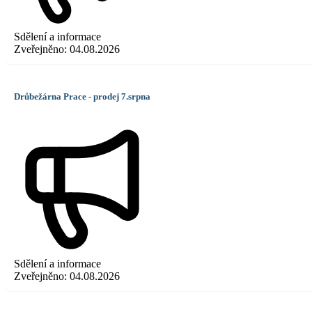
Sdělení a informace
Zveřejněno:
04.08.2026
Drůbežárna Prace - prodej 7.srpna
Sdělení a informace
Zveřejněno:
04.08.2026