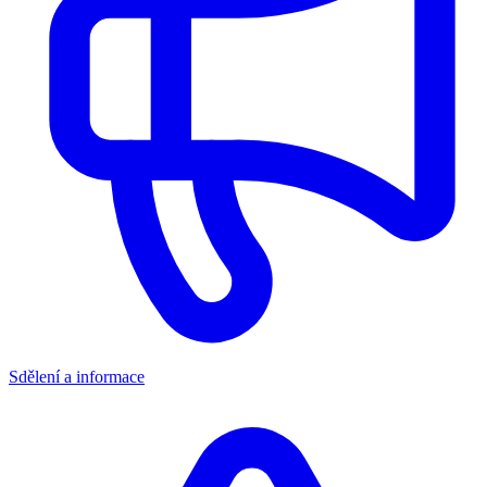
Sdělení a informace