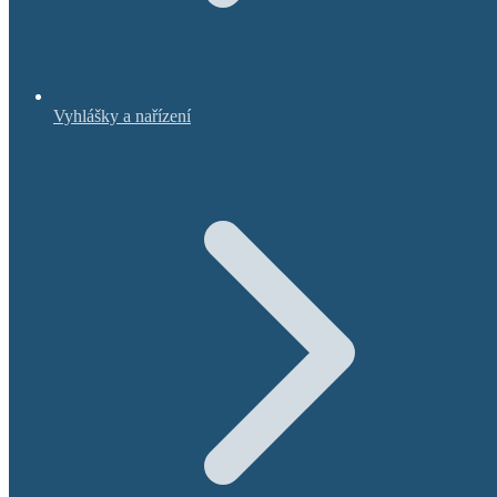
Vyhlášky a nařízení