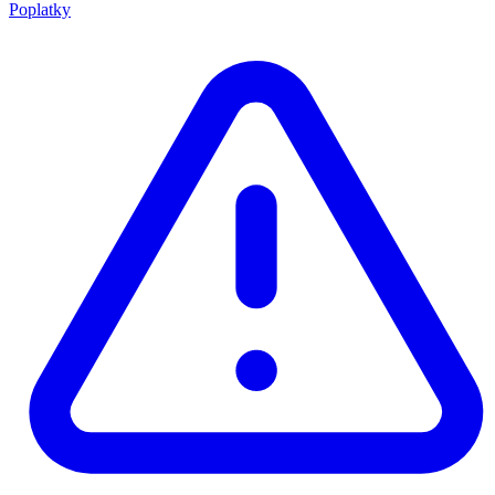
Poplatky