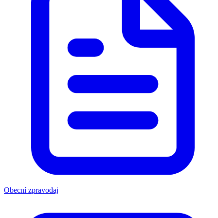
Obecní zpravodaj