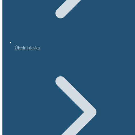
Úřední deska