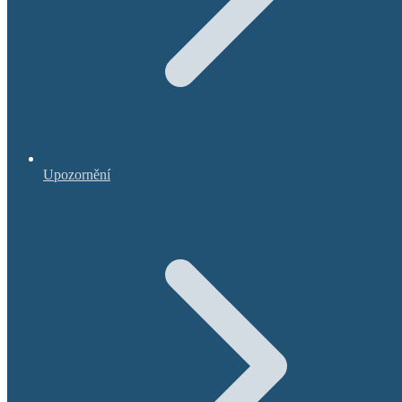
Upozornění