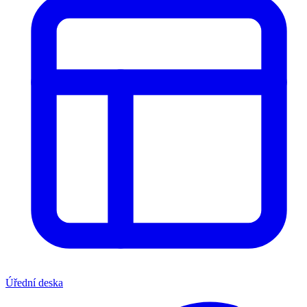
Úřední deska