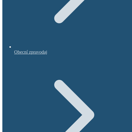
Obecní zpravodaj