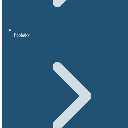
Poplatky