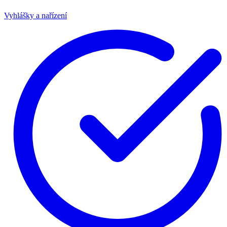
Vyhlášky a nařízení