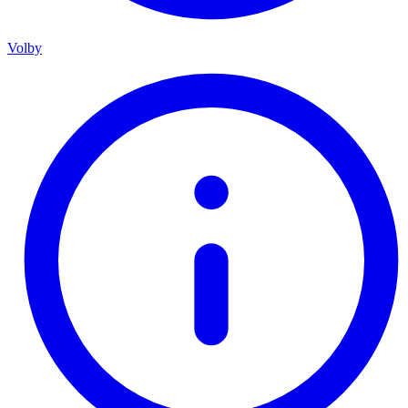
Volby