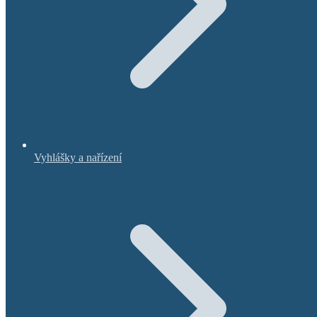
Vyhlášky a nařízení