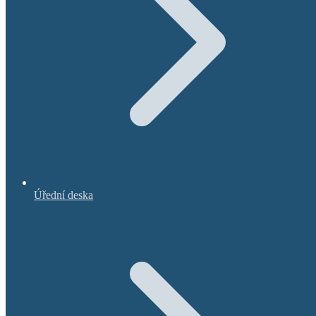
Úřední deska