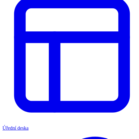
Úřední deska