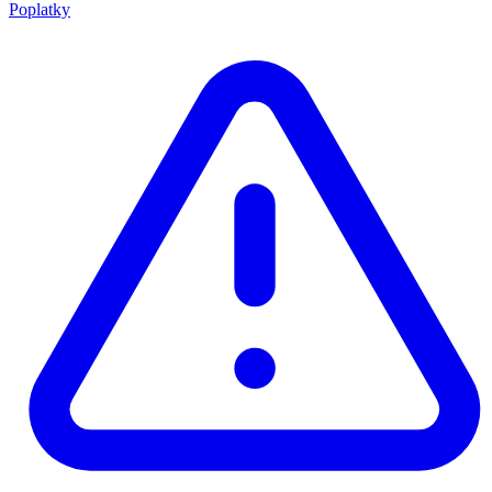
Poplatky