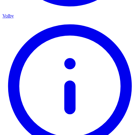
Volby