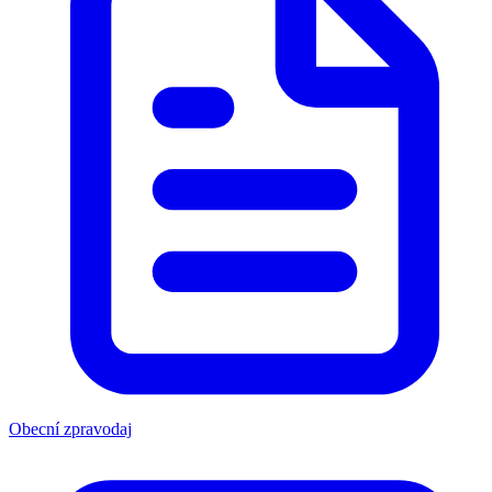
Obecní zpravodaj