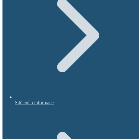
Sdělení a informace