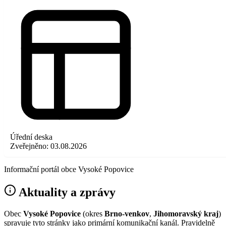
Úřední deska
Zveřejněno:
03.08.2026
Informační portál obce Vysoké Popovice
Aktuality a zprávy
Obec
Vysoké Popovice
(okres
Brno-venkov
,
Jihomoravský kraj
)
spravuje tyto stránky jako primární komunikační kanál. Pravidelně