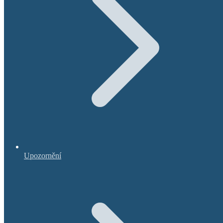
Upozornění