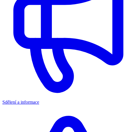
Sdělení a informace