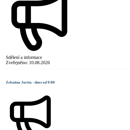
Sdělení a informace
Zveřejněno:
10.08.2026
Zelenina Juvita - dnes od 9:00