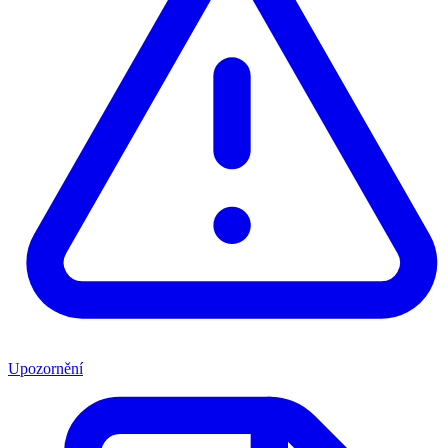
Upozornění