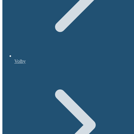
Volby