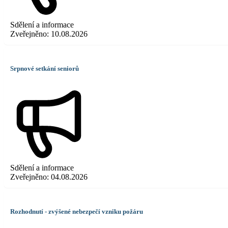
Sdělení a informace
Zveřejněno:
10.08.2026
Srpnové setkání seniorů
Sdělení a informace
Zveřejněno:
04.08.2026
Rozhodnutí - zvýšené nebezpečí vzniku požáru