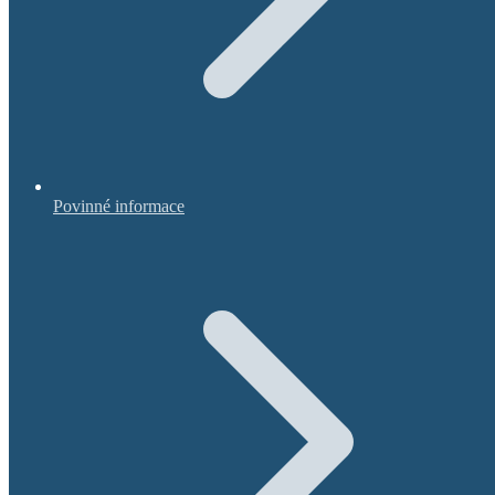
Povinné informace