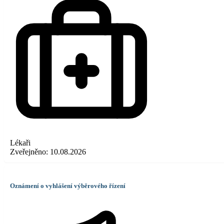
Lékaři
Zveřejněno:
10.08.2026
Oznámení o vyhlášení výběrového řízení