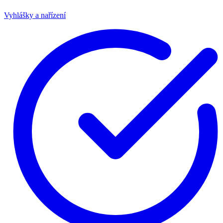
Vyhlášky a nařízení