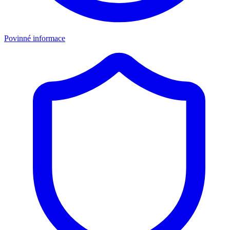
Povinné informace