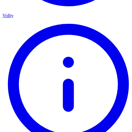
Volby