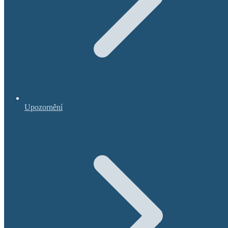
Upozornění