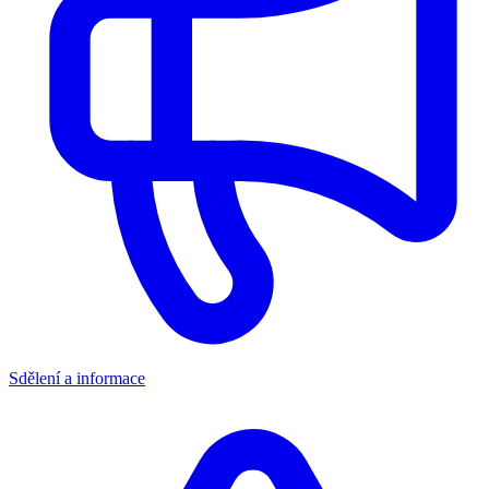
Sdělení a informace