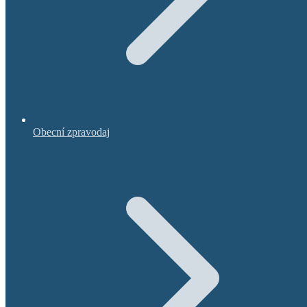
Obecní zpravodaj