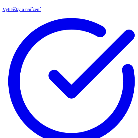
Vyhlášky a nařízení