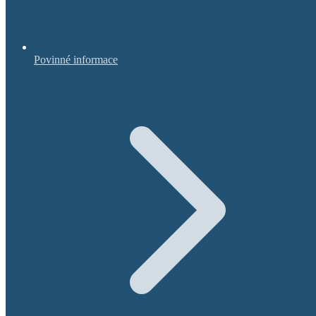
Povinné informace