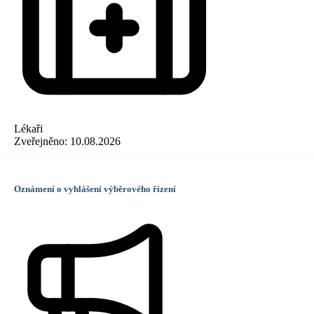
Lékaři
Zveřejněno:
10.08.2026
Oznámení o vyhlášení výběrového řízení