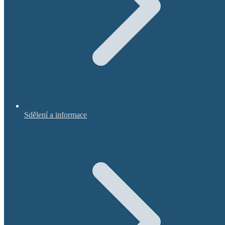
Sdělení a informace