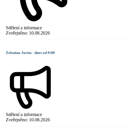
Sdělení a informace
Zveřejněno:
10.08.2026
Zelenina Juvita - dnes od 9:00
Sdělení a informace
Zveřejněno:
10.08.2026