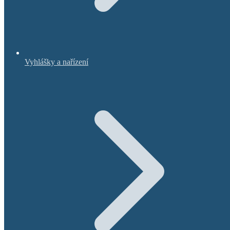
Vyhlášky a nařízení