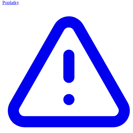
Poplatky