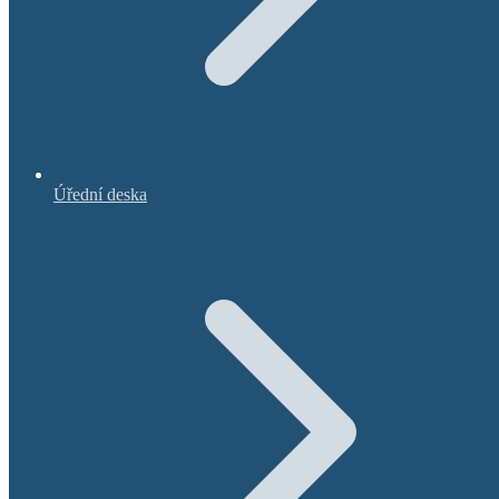
Úřední deska