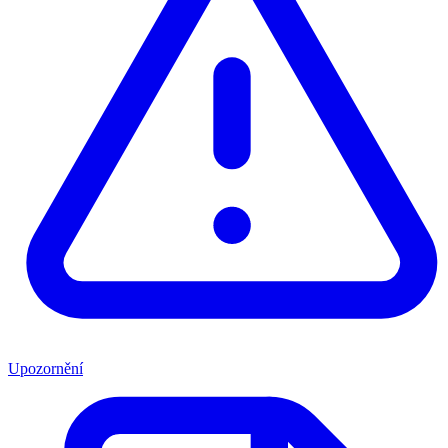
Upozornění