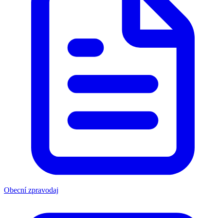
Obecní zpravodaj