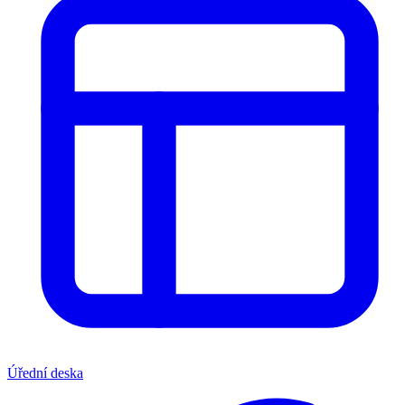
Úřední deska