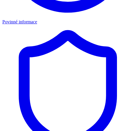
Povinné informace