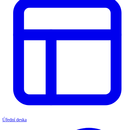
Úřední deska