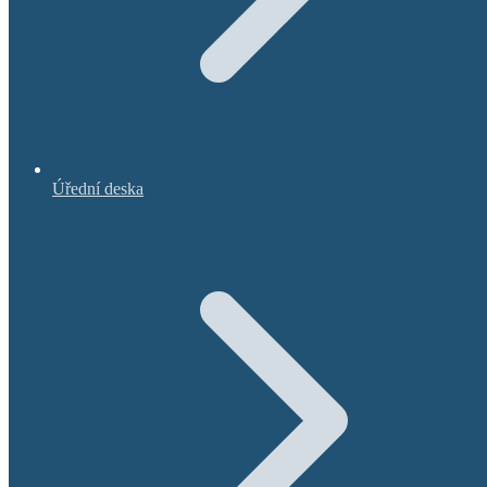
Úřední deska