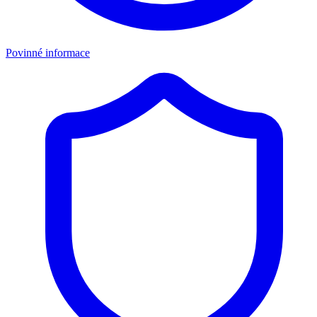
Povinné informace