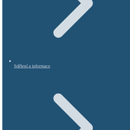
Sdělení a informace