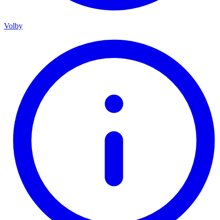
Volby