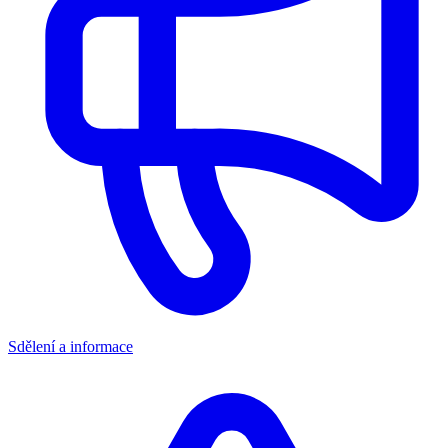
Sdělení a informace