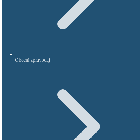
Obecní zpravodaj