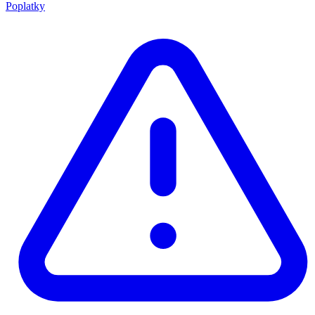
Poplatky