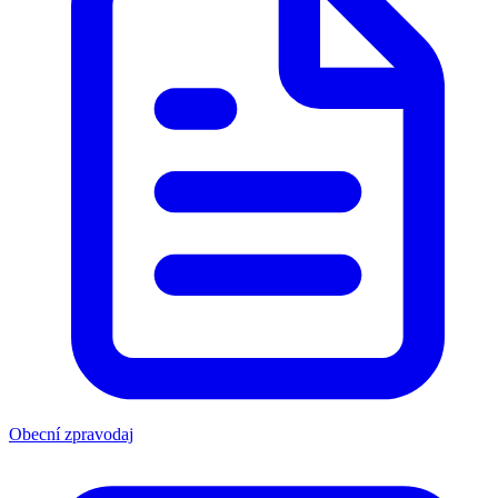
Obecní zpravodaj