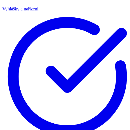
Vyhlášky a nařízení