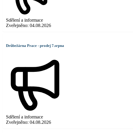
Sdělení a informace
Zveřejněno:
04.08.2026
Drůbežárna Prace - prodej 7.srpna
Sdělení a informace
Zveřejněno:
04.08.2026