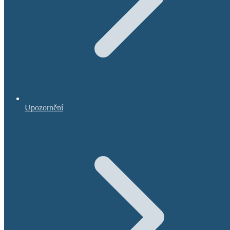
Upozornění