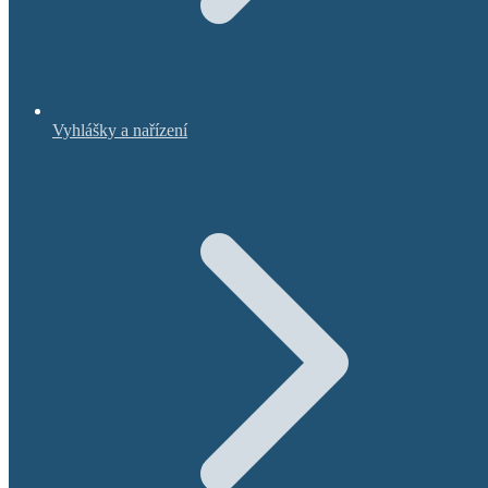
Vyhlášky a nařízení