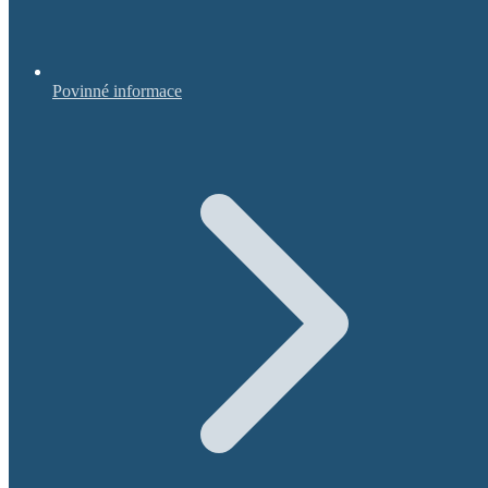
Povinné informace