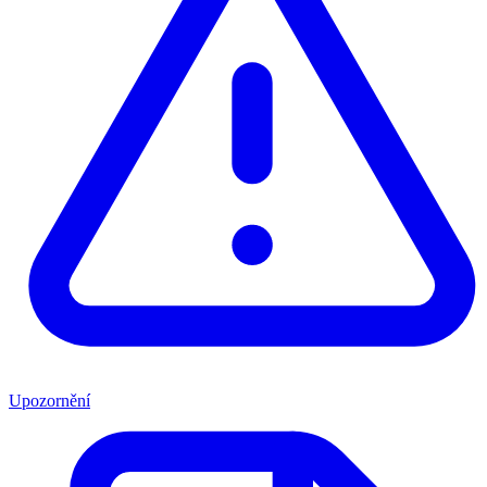
Upozornění