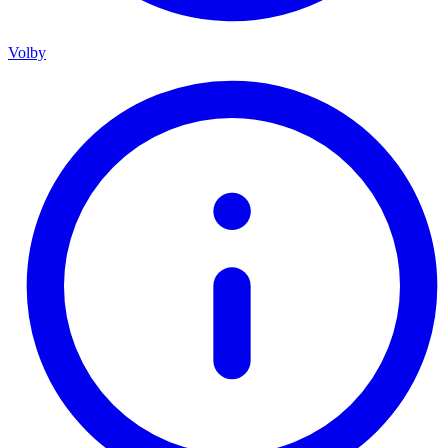
Volby