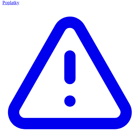
Poplatky