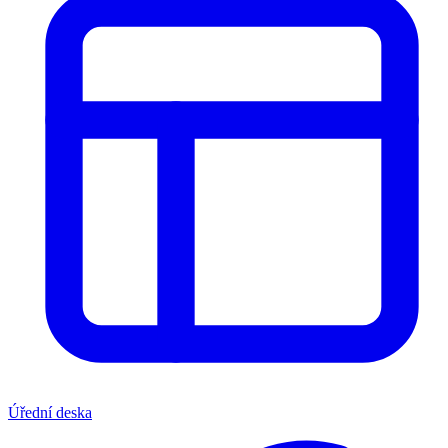
Úřední deska