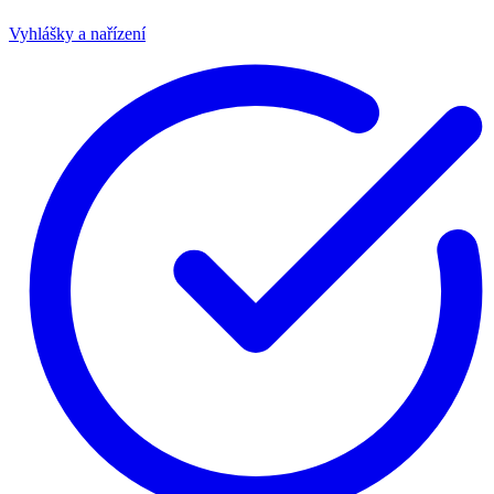
Vyhlášky a nařízení