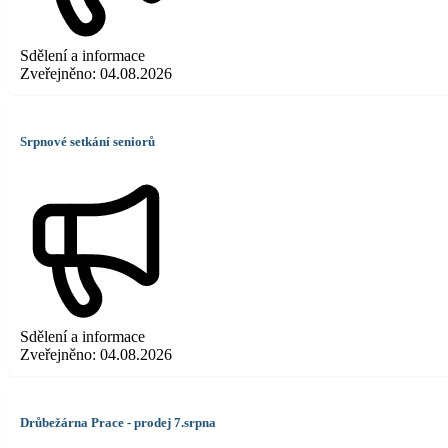
Sdělení a informace
Zveřejněno:
04.08.2026
Srpnové setkání seniorů
Sdělení a informace
Zveřejněno:
04.08.2026
Drůbežárna Prace - prodej 7.srpna