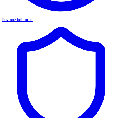
Povinné informace