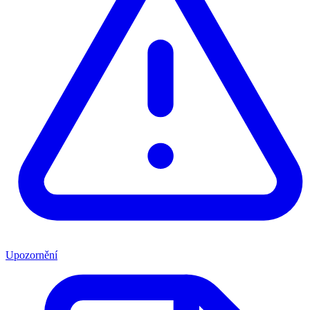
Upozornění