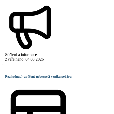
Sdělení a informace
Zveřejněno:
04.08.2026
Rozhodnutí - zvýšené nebezpečí vzniku požáru