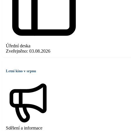
Úřední deska
Zveřejněno:
03.08.2026
Letní kino v srpnu
Sdělení a informace