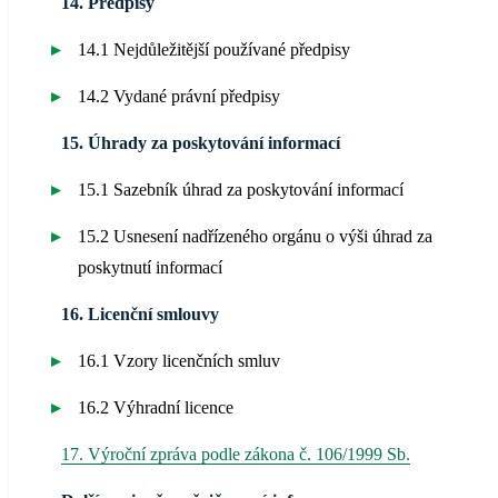
14. Předpisy
14.1 Nejdůležitější používané předpisy
14.2 Vydané právní předpisy
15. Úhrady za poskytování informací
15.1 Sazebník úhrad za poskytování informací
15.2 Usnesení nadřízeného orgánu o výši úhrad za
poskytnutí informací
16. Licenční smlouvy
16.1 Vzory licenčních smluv
16.2 Výhradní licence
17. Výroční zpráva podle zákona č. 106/1999 Sb.