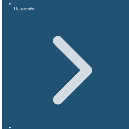
Upozornění