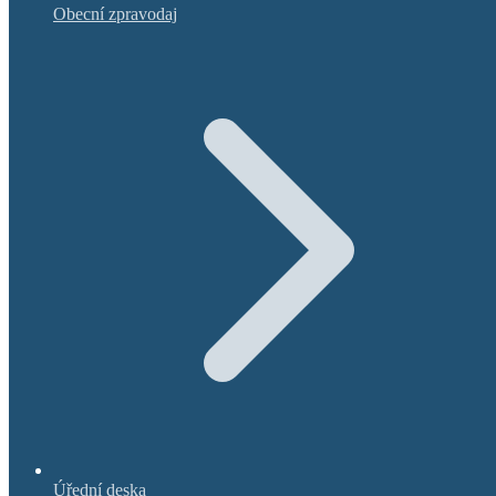
Obecní zpravodaj
Úřední deska