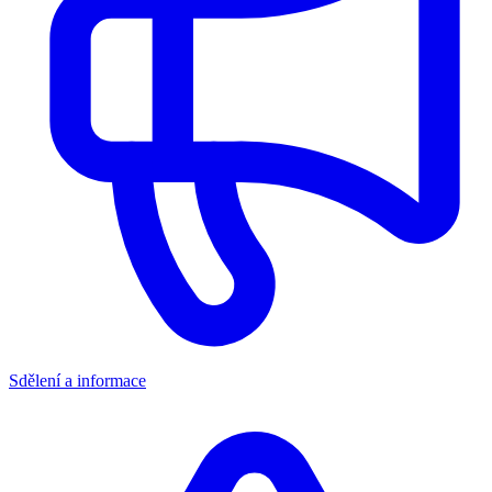
Sdělení a informace