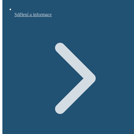
Sdělení a informace