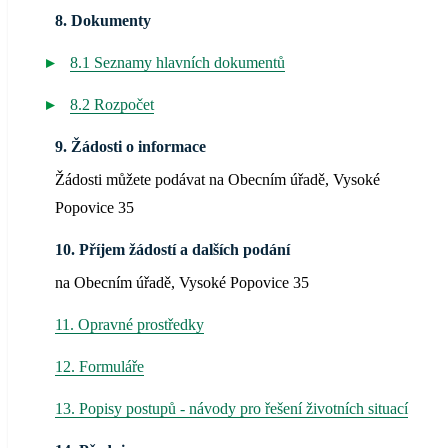
8. Dokumenty
8.1 Seznamy hlavních dokumentů
8.2 Rozpočet
9. Žádosti o informace
Žádosti můžete podávat na Obecním úřadě, Vysoké
Popovice 35
10. Příjem žádostí a dalších podání
na Obecním úřadě, Vysoké Popovice 35
11. Opravné prostředky
12. Formuláře
13. Popisy postupů - návody pro řešení životních situací