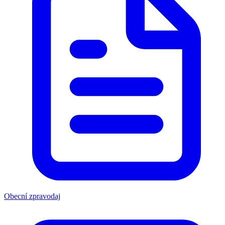
Obecní zpravodaj