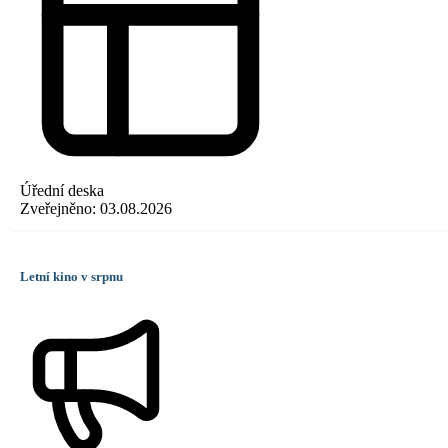
Úřední deska
Zveřejněno:
03.08.2026
Letní kino v srpnu