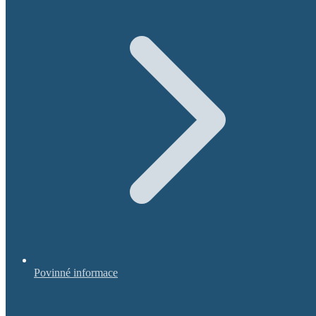
Povinné informace