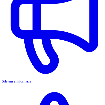
Sdělení a informace