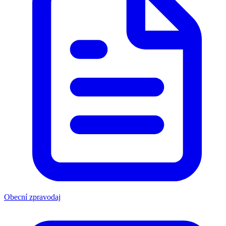
Obecní zpravodaj