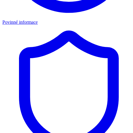
Povinné informace