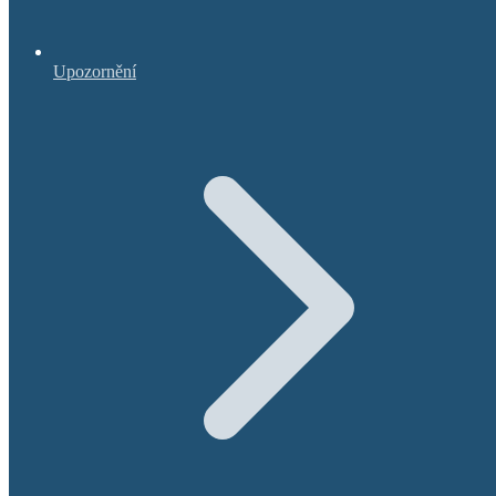
Upozornění