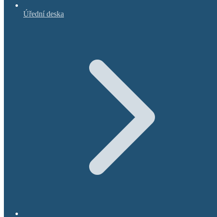
Úřední deska