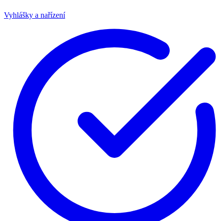
Vyhlášky a nařízení