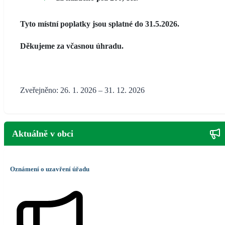
Tyto místní poplatky jsou splatné do 31.5.2026.
Děkujeme za včasnou úhradu.
Zveřejněno: 26. 1. 2026 – 31. 12. 2026
Aktuálně v obci
Oznámení o uzavření úřadu