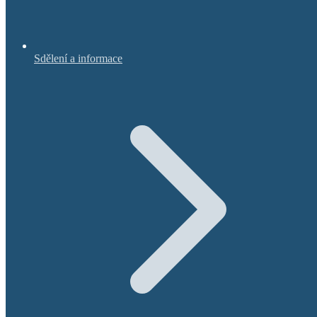
Sdělení a informace