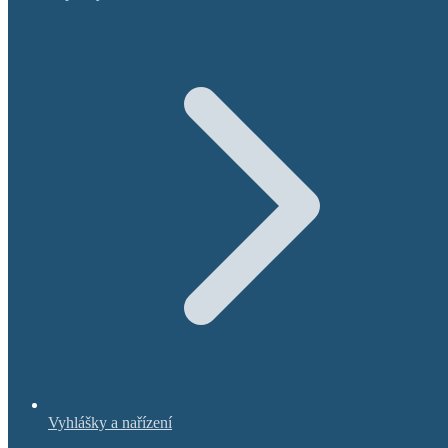
Vyhlášky a nařízení