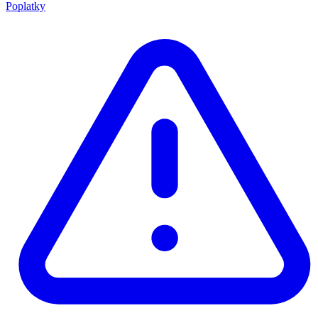
Poplatky