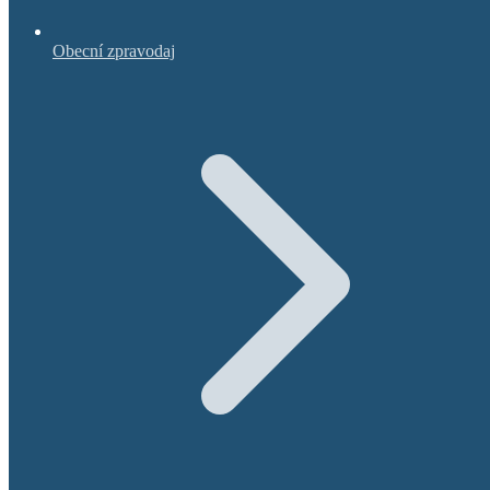
Obecní zpravodaj