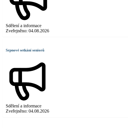
Sdělení a informace
Zveřejněno:
04.08.2026
Srpnové setkání seniorů
Sdělení a informace
Zveřejněno:
04.08.2026