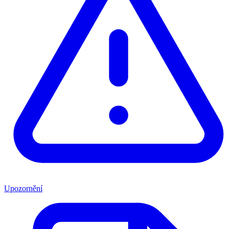
Upozornění