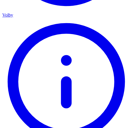
Volby