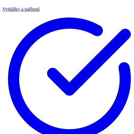
Vyhlášky a nařízení