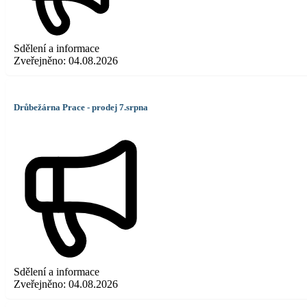
Sdělení a informace
Zveřejněno:
04.08.2026
Drůbežárna Prace - prodej 7.srpna
Sdělení a informace
Zveřejněno:
04.08.2026