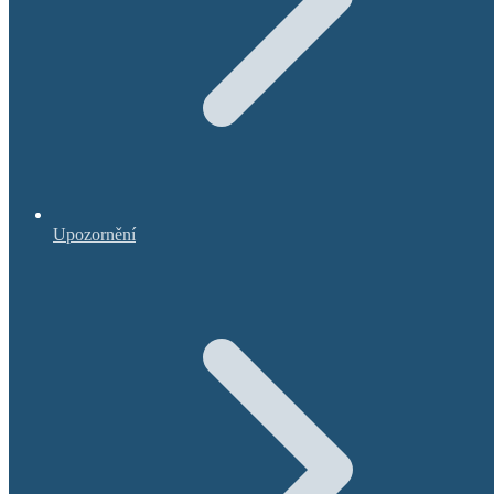
Upozornění