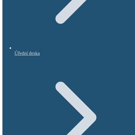
Úřední deska