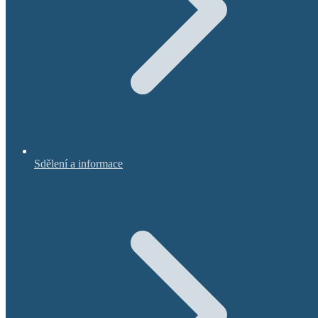
Sdělení a informace