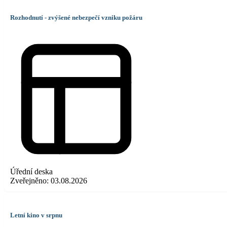
Rozhodnutí - zvýšené nebezpečí vzniku požáru
Úřední deska
Zveřejněno:
03.08.2026
Letní kino v srpnu