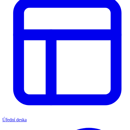
Úřední deska