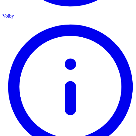
Volby