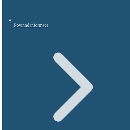
Povinné informace