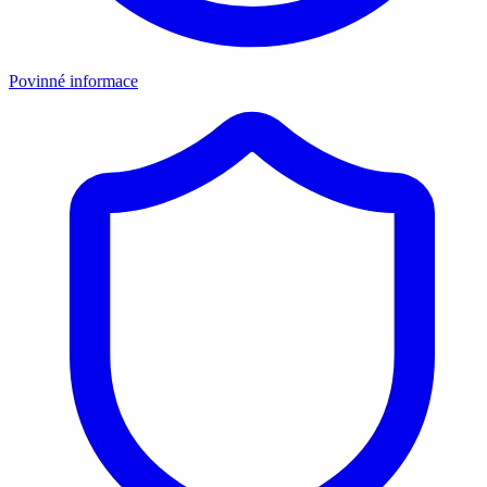
Povinné informace