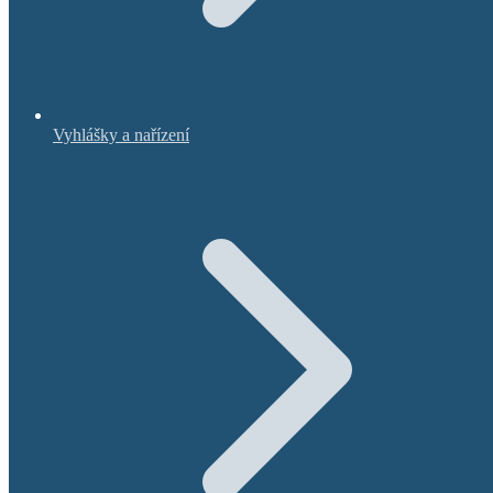
Vyhlášky a nařízení