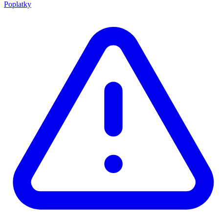
Poplatky