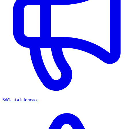
Sdělení a informace