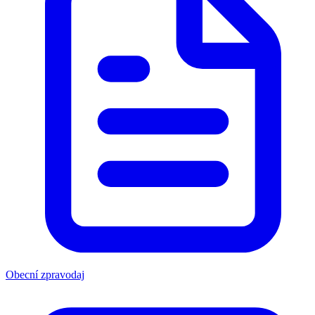
Obecní zpravodaj