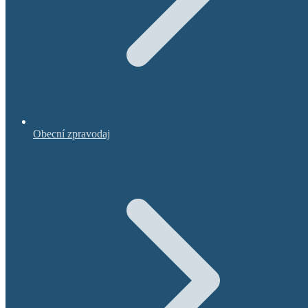
Obecní zpravodaj