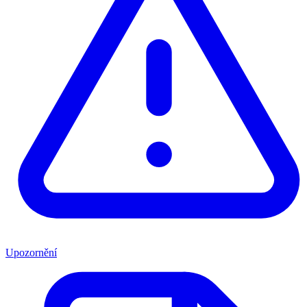
Upozornění