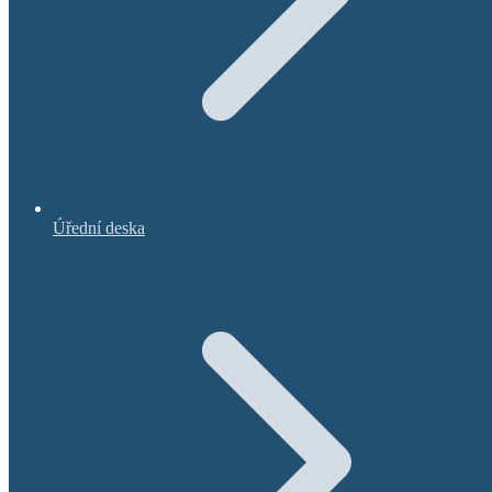
Úřední deska