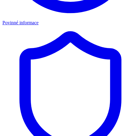
Povinné informace