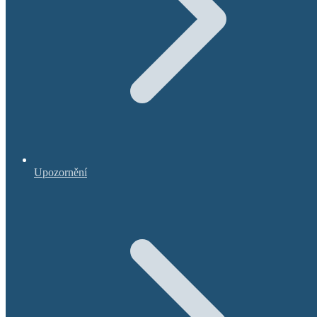
Upozornění