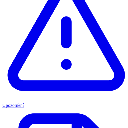
Upozornění