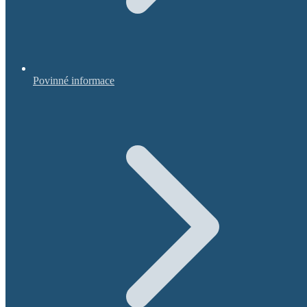
Povinné informace