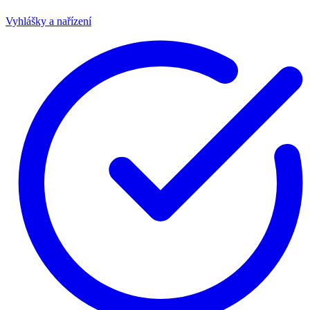
Vyhlášky a nařízení