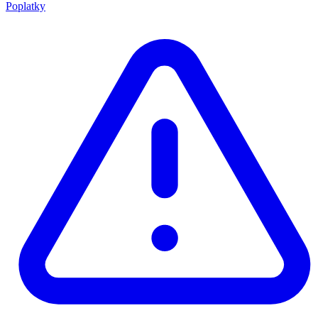
Poplatky