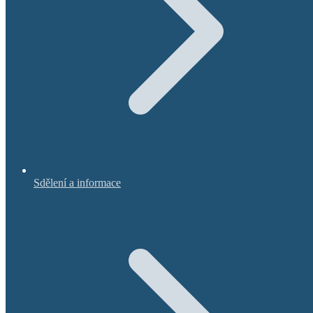
Sdělení a informace