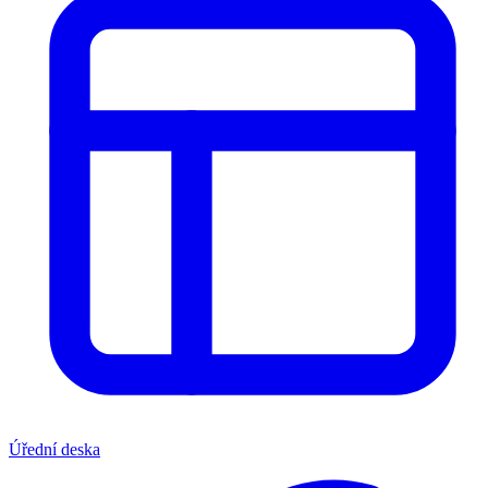
Úřední deska