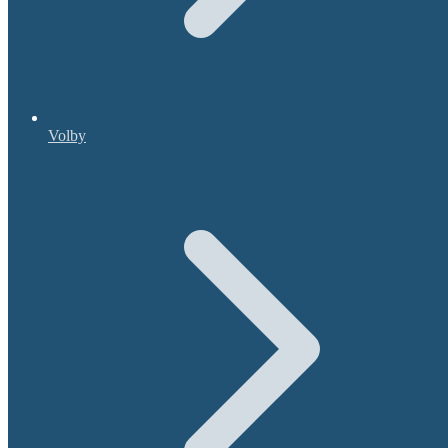
Volby