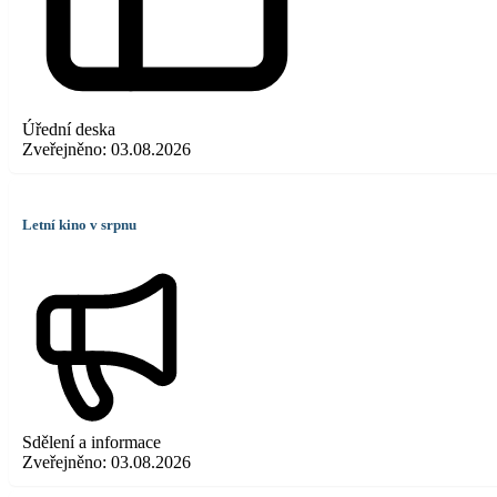
Úřední deska
Zveřejněno:
03.08.2026
Letní kino v srpnu
Sdělení a informace
Zveřejněno:
03.08.2026