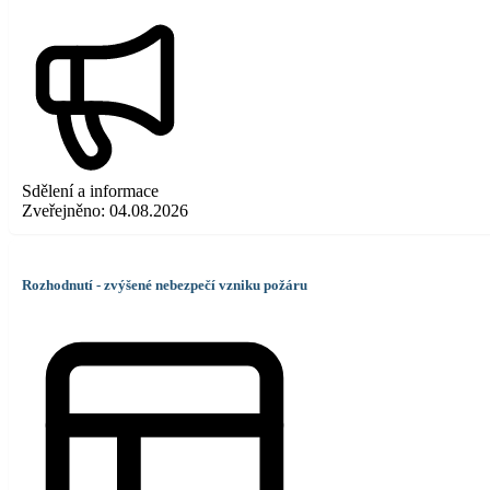
Sdělení a informace
Zveřejněno:
04.08.2026
Rozhodnutí - zvýšené nebezpečí vzniku požáru