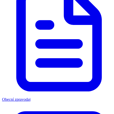
Obecní zpravodaj