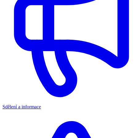
Sdělení a informace