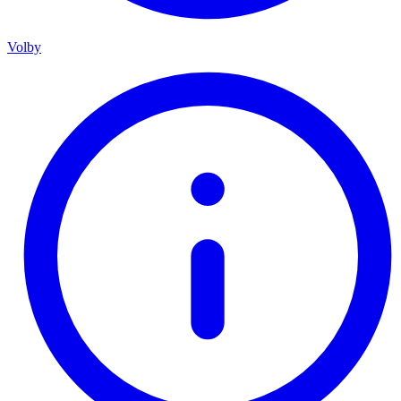
Volby