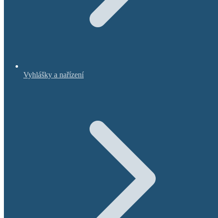
Vyhlášky a nařízení