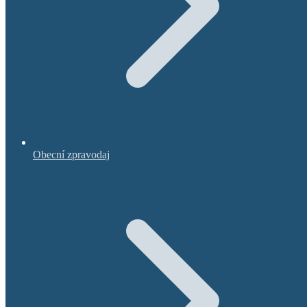
Obecní zpravodaj