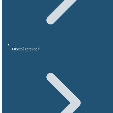
Obecní zpravodaj