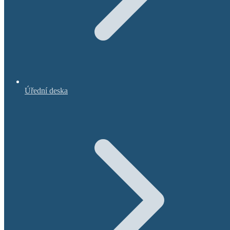
Úřední deska