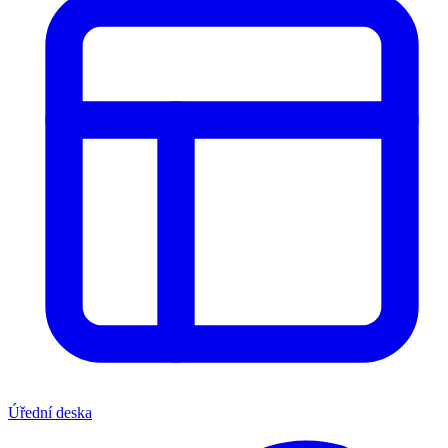
Úřední deska