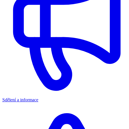
Sdělení a informace