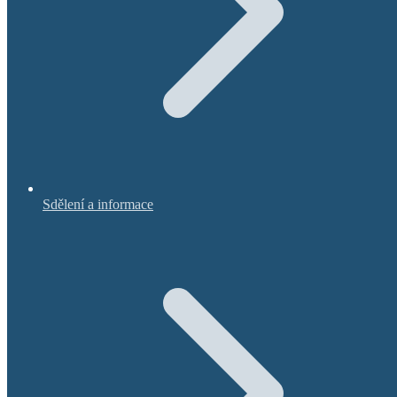
Sdělení a informace