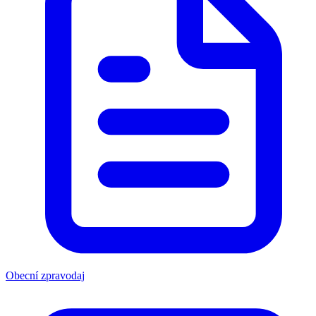
Obecní zpravodaj