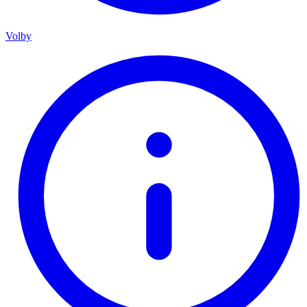
Volby