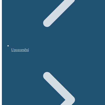
Upozornění