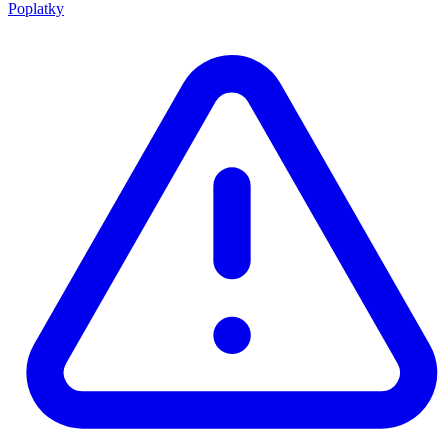
Poplatky