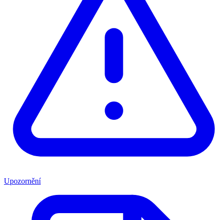
Upozornění