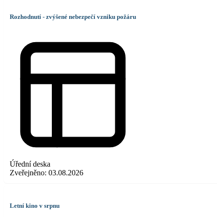
Rozhodnutí - zvýšené nebezpečí vzniku požáru
Úřední deska
Zveřejněno:
03.08.2026
Letní kino v srpnu