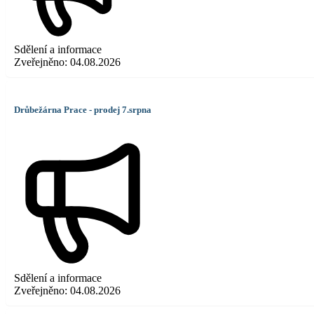
Sdělení a informace
Zveřejněno:
04.08.2026
Drůbežárna Prace - prodej 7.srpna
Sdělení a informace
Zveřejněno:
04.08.2026