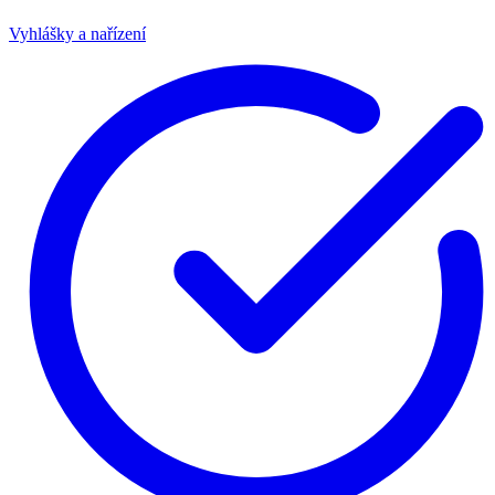
Vyhlášky a nařízení