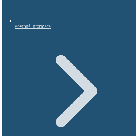
Povinné informace