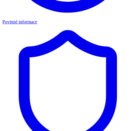
Povinné informace