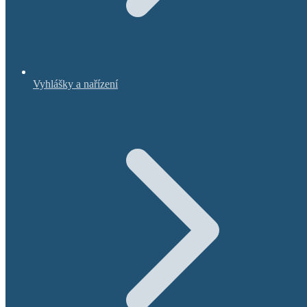
Vyhlášky a nařízení