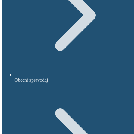
Obecní zpravodaj