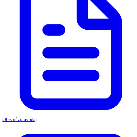
Obecní zpravodaj