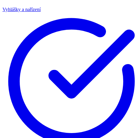
Vyhlášky a nařízení