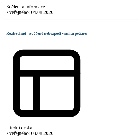
Sdělení a informace
Zveřejněno:
04.08.2026
Rozhodnutí - zvýšené nebezpečí vzniku požáru
Úřední deska
Zveřejněno:
03.08.2026