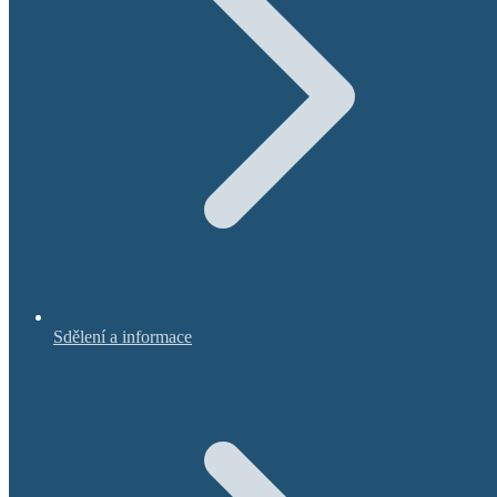
Sdělení a informace