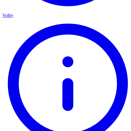
Volby