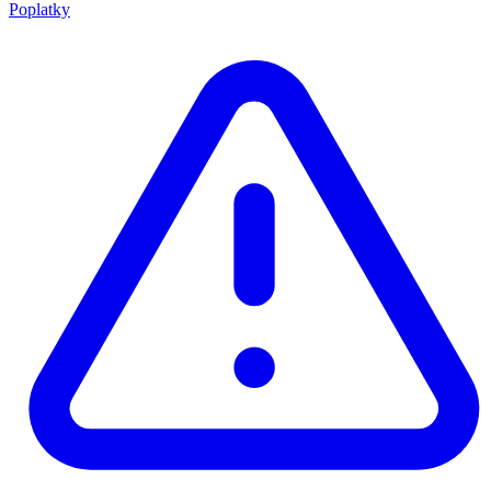
Poplatky