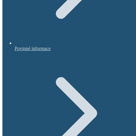
Povinné informace