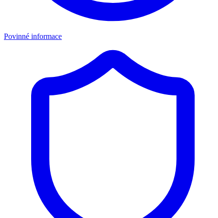
Povinné informace