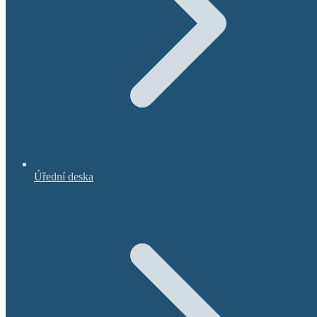
Úřední deska