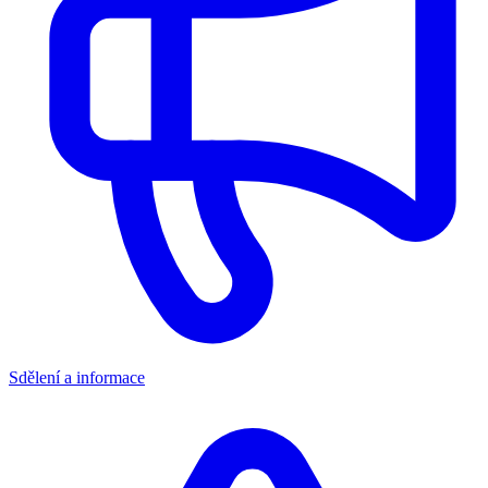
Sdělení a informace