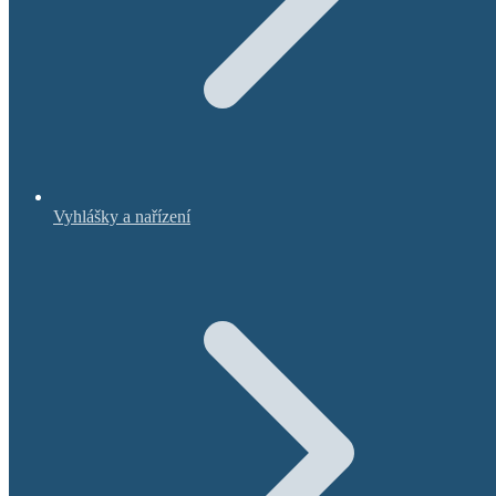
Vyhlášky a nařízení