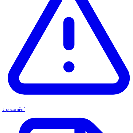
Upozornění