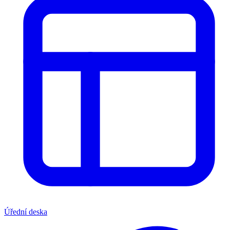
Úřední deska