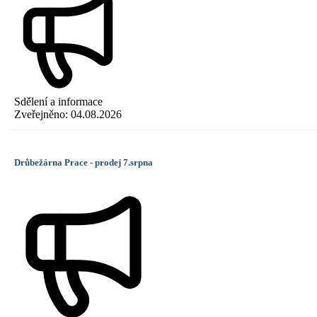
Sdělení a informace
Zveřejněno:
04.08.2026
Drůbežárna Prace - prodej 7.srpna