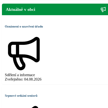
Aktuálně v obci
Oznámení o uzavření úřadu
Sdělení a informace
Zveřejněno:
04.08.2026
Srpnové setkání seniorů