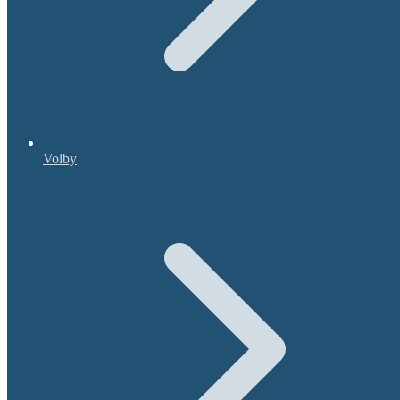
Volby