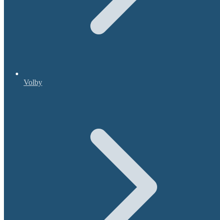
Volby