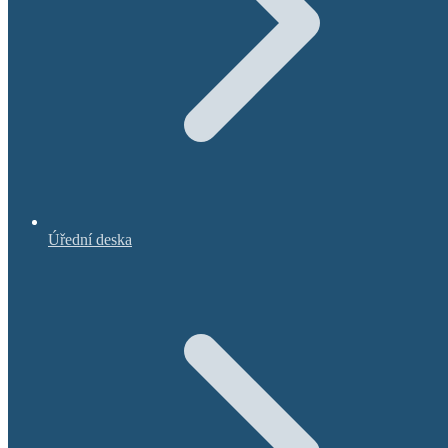
Úřední deska