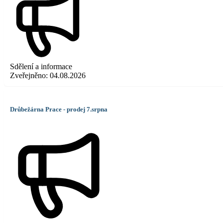
Sdělení a informace
Zveřejněno:
04.08.2026
Drůbežárna Prace - prodej 7.srpna