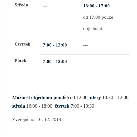
Středa
---
13:00
- 17:00
od 17.00 pouze
objednaní
Čtvrtek
7:00 -
12:00
---
Pátek
7:00 - 12:00
---
Možnost objednání
pondělí
od 12.00,
úterý
10:30 - 12:00,
středa
16:00 - 18:00,
čtvrtek
7:00 - 10:30
Zveřejněno: 16. 12. 2019