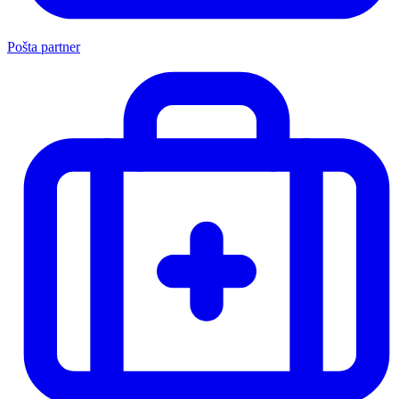
Pošta partner