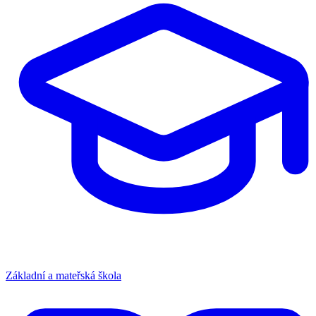
Základní a mateřská škola