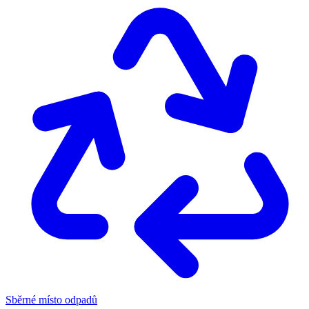
Sběrné místo odpadů