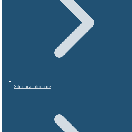
Sdělení a informace