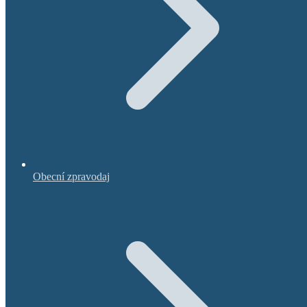
Obecní zpravodaj