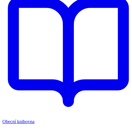
Obecní knihovna