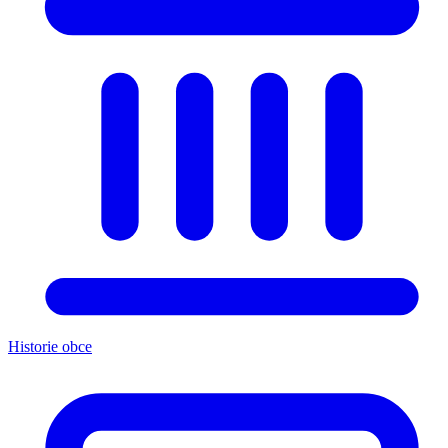
Historie obce