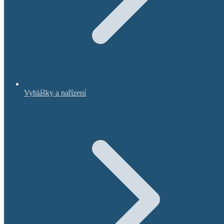
Vyhlášky a nařízení