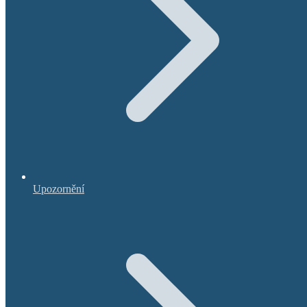
Upozornění