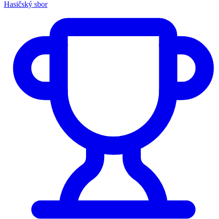
Hasičský sbor