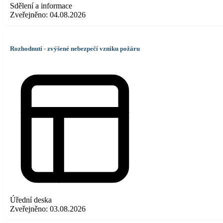
Sdělení a informace
Zveřejněno:
04.08.2026
Rozhodnutí - zvýšené nebezpečí vzniku požáru
Úřední deska
Zveřejněno:
03.08.2026