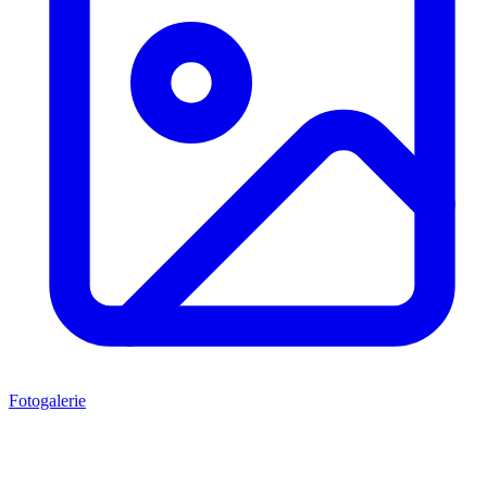
Fotogalerie