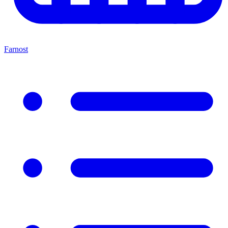
Farnost