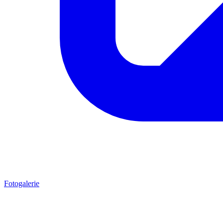
Fotogalerie