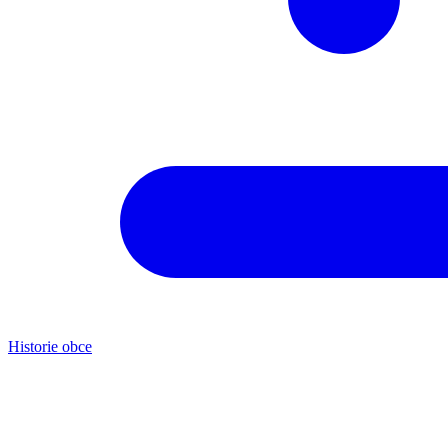
Historie obce