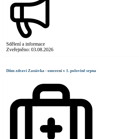
Sdělení a informace
Zveřejněno:
03.08.2026
Dům zdraví Zastávka - omezení v 1. polovině srpna