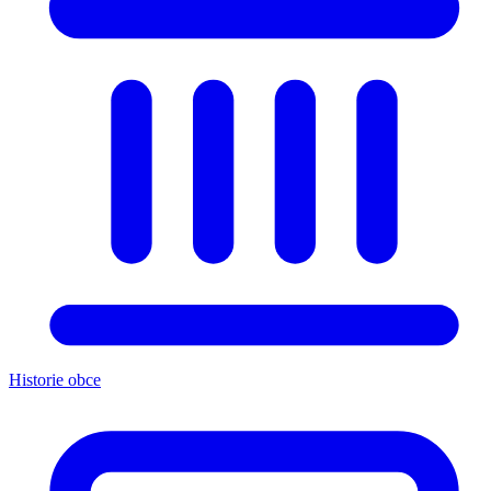
Historie obce