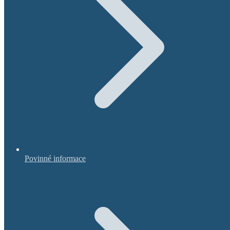
Povinné informace