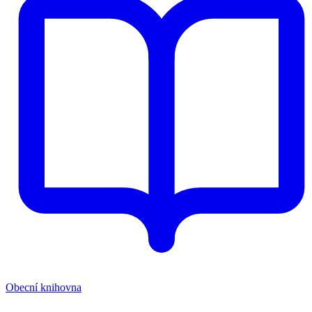
Obecní knihovna