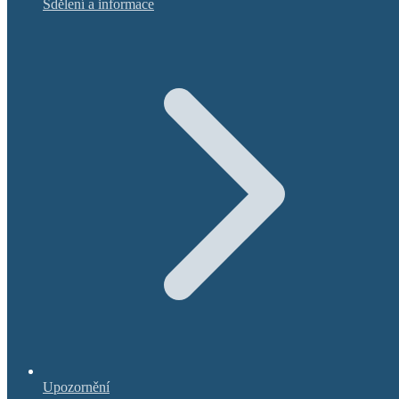
Sdělení a informace
Upozornění