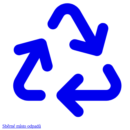
Sběrné místo odpadů