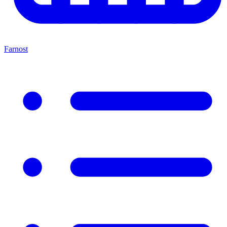
Farnost