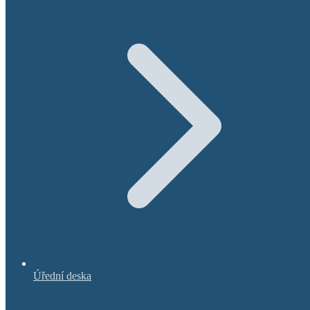
Úřední deska