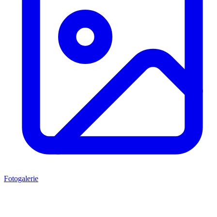
Fotogalerie