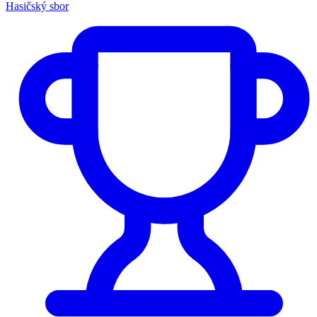
Hasičský sbor