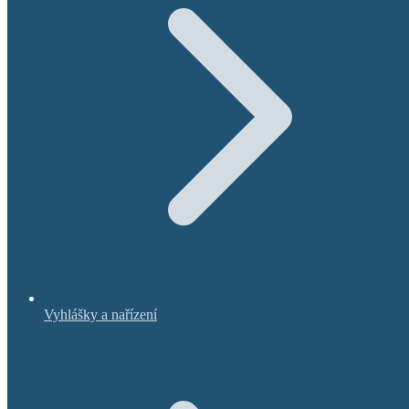
Vyhlášky a nařízení