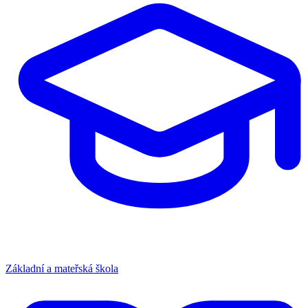
Základní a mateřská škola