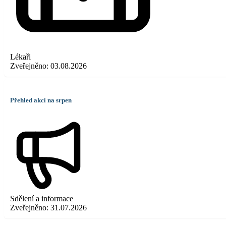
Lékaři
Zveřejněno:
03.08.2026
Přehled akcí na srpen
Sdělení a informace
Zveřejněno:
31.07.2026