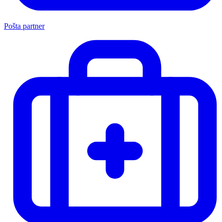
Pošta partner