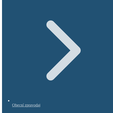
Obecní zpravodaj