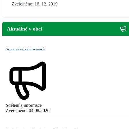
Zveřejněno: 16. 12. 2019
Aktuálně v obci
Srpnové setkání seniorů
Sdělení a informace
Zveřejněno:
04.08.2026