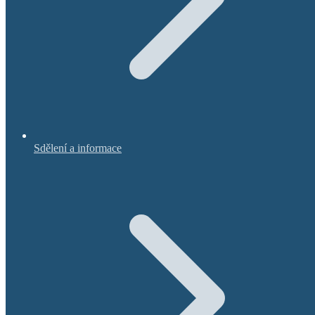
Sdělení a informace