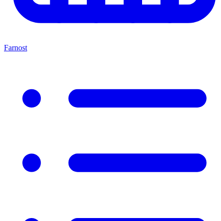
Farnost