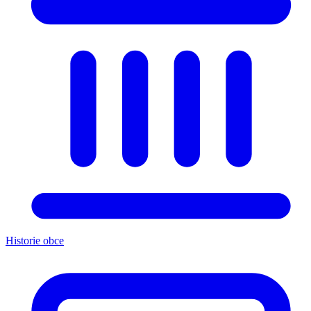
Historie obce