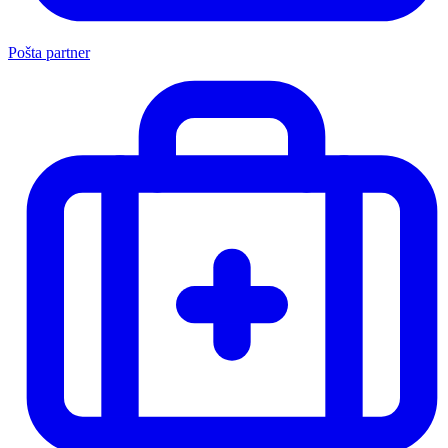
Pošta partner