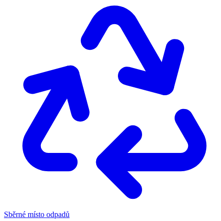
Sběrné místo odpadů