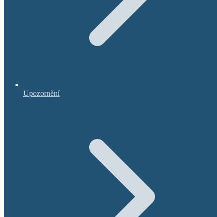
Upozornění