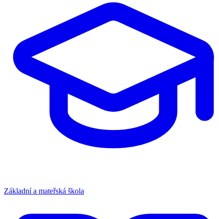
Základní a mateřská škola