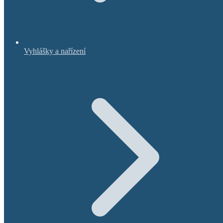
Vyhlášky a nařízení