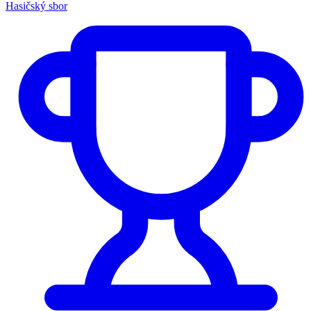
Hasičský sbor