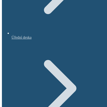
Úřední deska