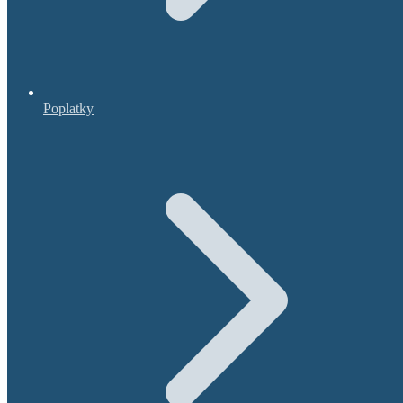
Poplatky