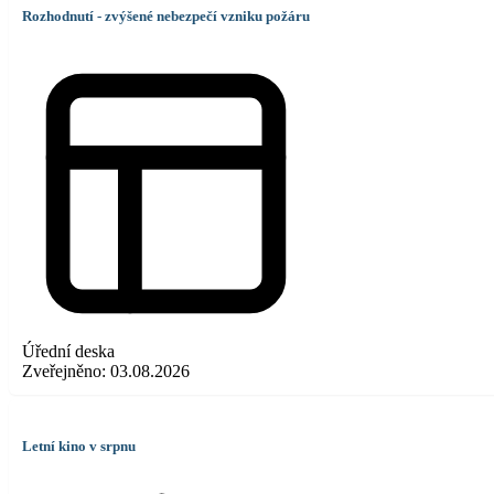
Rozhodnutí - zvýšené nebezpečí vzniku požáru
Úřední deska
Zveřejněno:
03.08.2026
Letní kino v srpnu