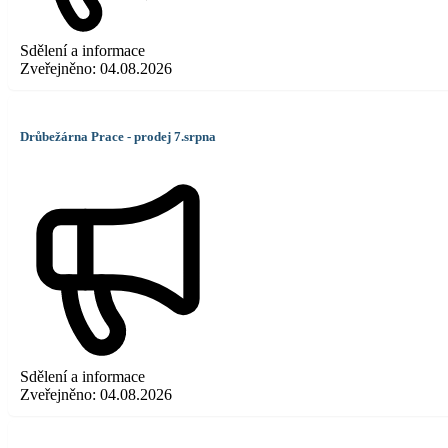
Sdělení a informace
Zveřejněno:
04.08.2026
Drůbežárna Prace - prodej 7.srpna
Sdělení a informace
Zveřejněno:
04.08.2026