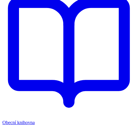
Obecní knihovna