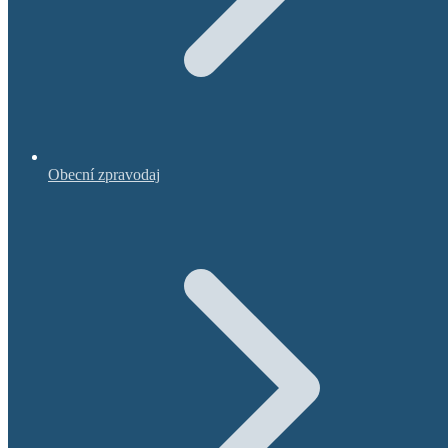
Obecní zpravodaj