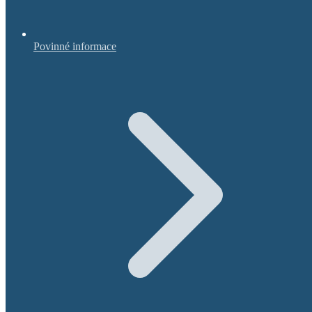
Povinné informace