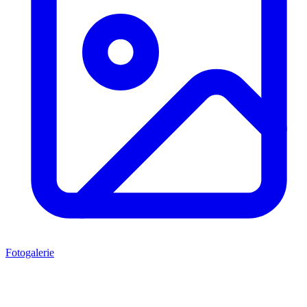
Fotogalerie