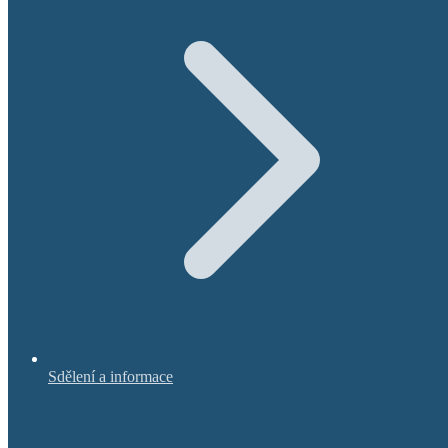
Sdělení a informace