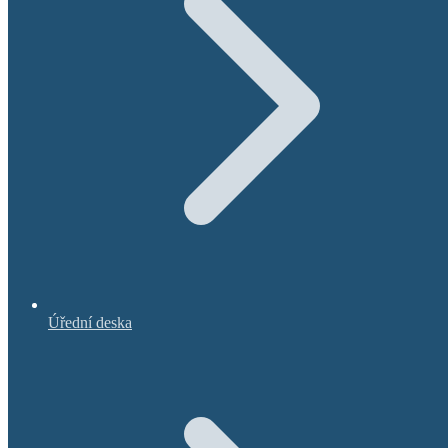
Úřední deska