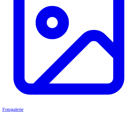
Fotogalerie