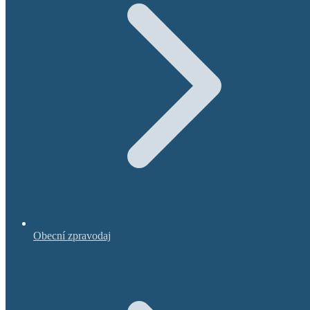
Obecní zpravodaj