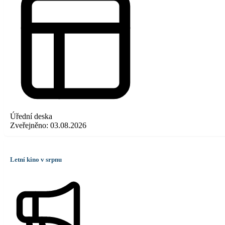
Úřední deska
Zveřejněno:
03.08.2026
Letní kino v srpnu