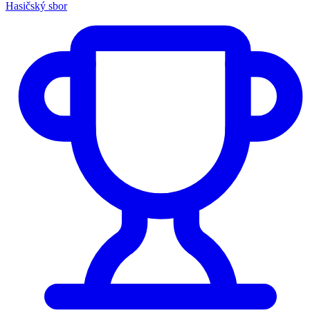
Hasičský sbor