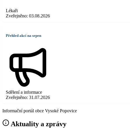
Lékaři
Zveřejněno:
03.08.2026
Přehled akcí na srpen
Sdělení a informace
Zveřejněno:
31.07.2026
Informační portál obce Vysoké Popovice
Aktuality a zprávy