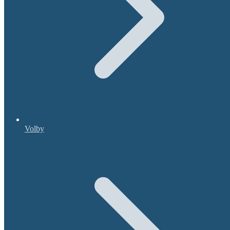
Volby