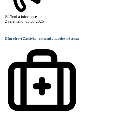
Sdělení a informace
Zveřejněno:
03.08.2026
Dům zdraví Zastávka - omezení v 1. polovině srpna