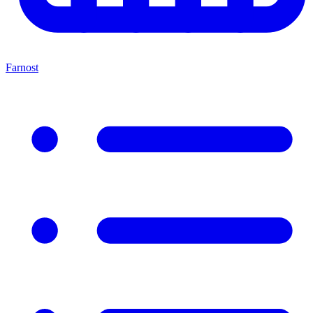
Farnost