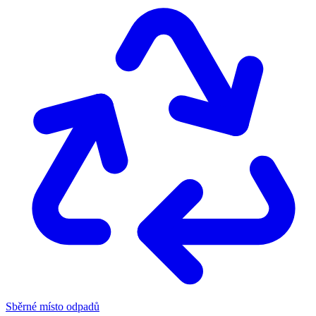
Sběrné místo odpadů