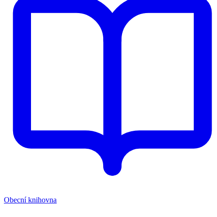
Obecní knihovna