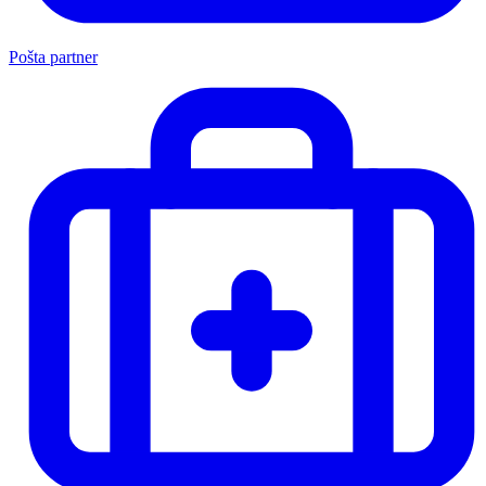
Pošta partner