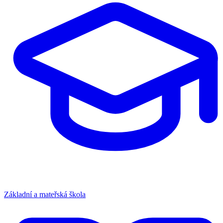
Základní a mateřská škola