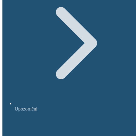
Upozornění