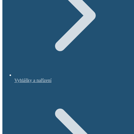
Vyhlášky a nařízení