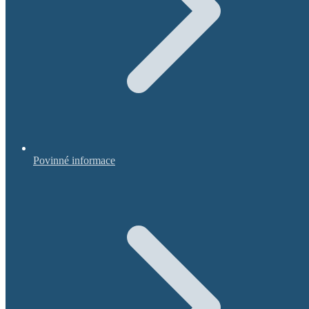
Povinné informace