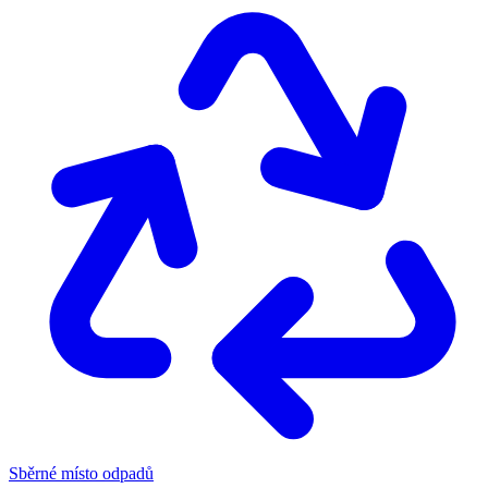
Sběrné místo odpadů