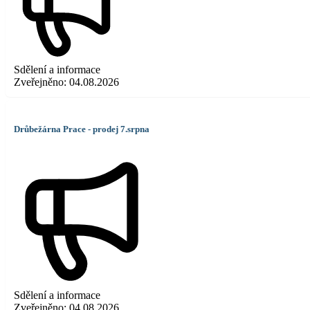
Sdělení a informace
Zveřejněno:
04.08.2026
Drůbežárna Prace - prodej 7.srpna
Sdělení a informace
Zveřejněno:
04.08.2026