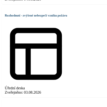
Rozhodnutí - zvýšené nebezpečí vzniku požáru
Úřední deska
Zveřejněno:
03.08.2026