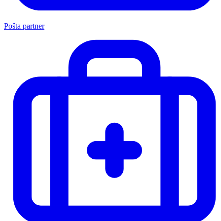
Pošta partner