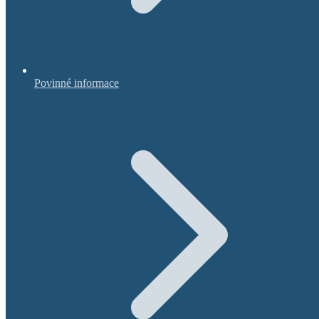
Povinné informace