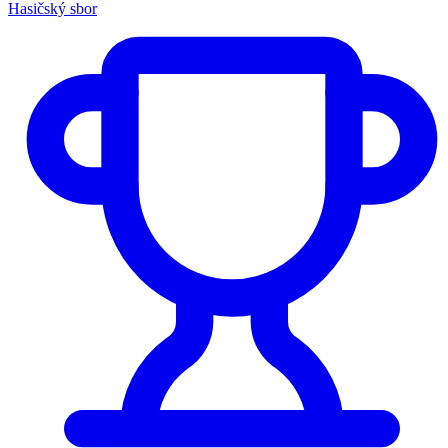
Hasičský sbor