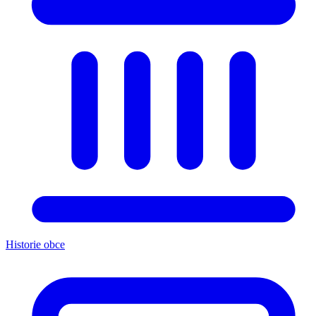
Historie obce