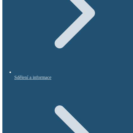
Sdělení a informace