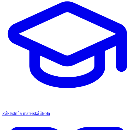
Základní a mateřská škola