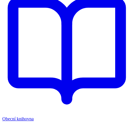
Obecní knihovna