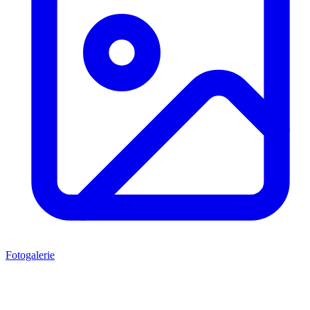
Fotogalerie