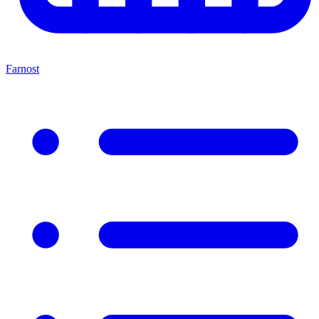
Farnost