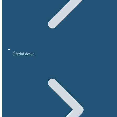
Úřední deska