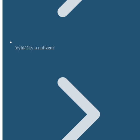
Vyhlášky a nařízení