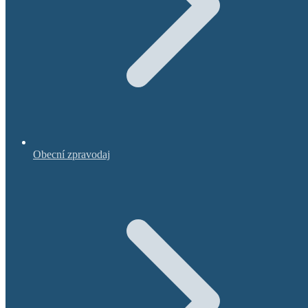
Obecní zpravodaj