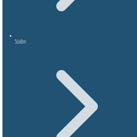
Volby