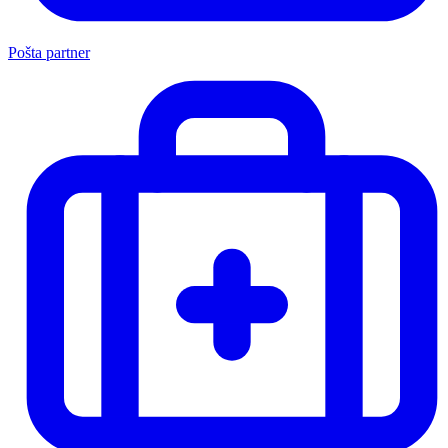
Pošta partner