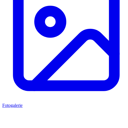
Fotogalerie