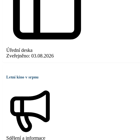
Úřední deska
Zveřejněno:
03.08.2026
Letní kino v srpnu
Sdělení a informace