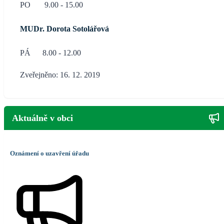
PO 9.00 - 15.00
MUDr. Dorota Sotolářová
PÁ 8.00 - 12.00
Zveřejněno: 16. 12. 2019
Aktuálně v obci
Oznámení o uzavření úřadu