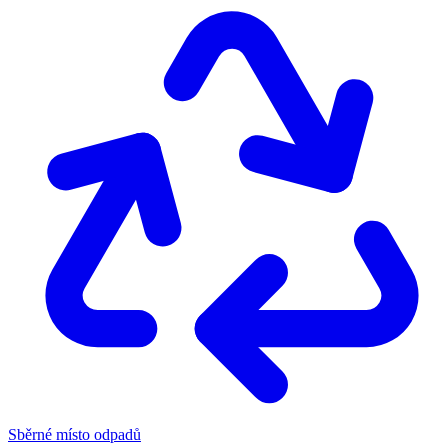
Sběrné místo odpadů