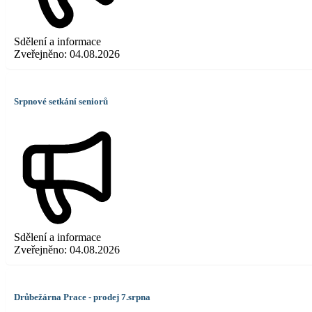
Sdělení a informace
Zveřejněno:
04.08.2026
Srpnové setkání seniorů
Sdělení a informace
Zveřejněno:
04.08.2026
Drůbežárna Prace - prodej 7.srpna