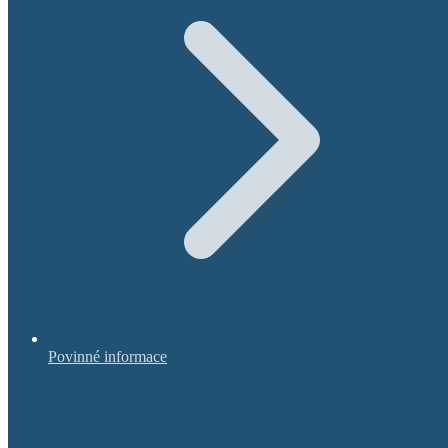
Povinné informace