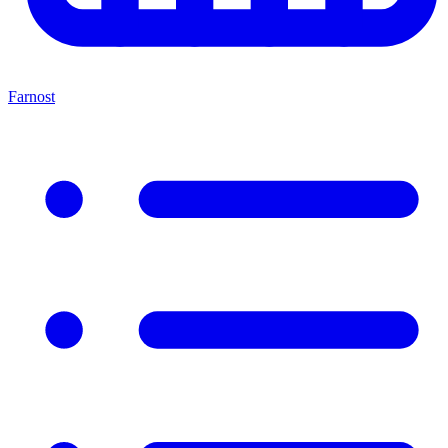
Farnost