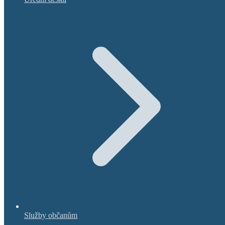
Služby občanům