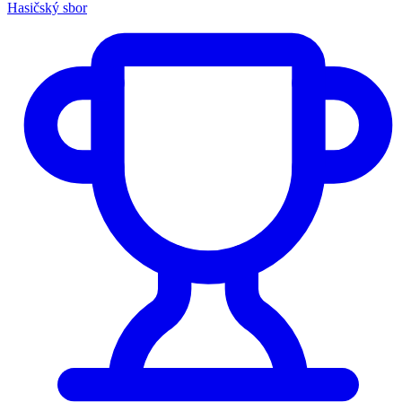
Hasičský sbor