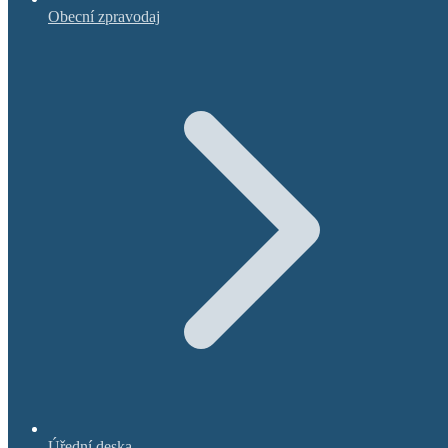
Obecní zpravodaj
Úřední deska