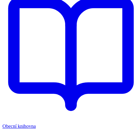
Obecní knihovna