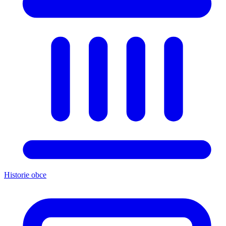
Historie obce