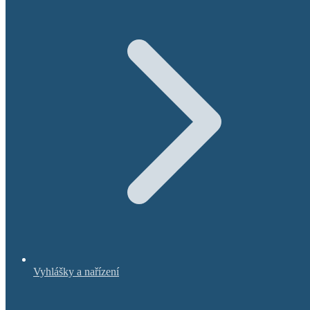
Vyhlášky a nařízení