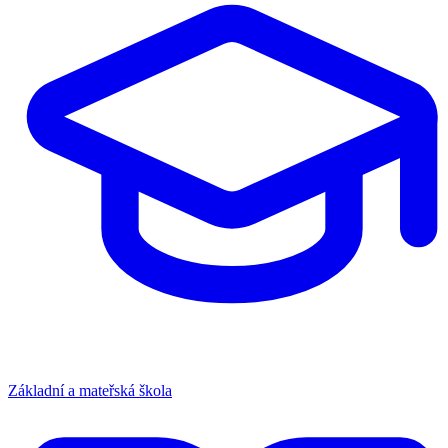
Základní a mateřská škola