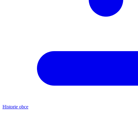
Historie obce