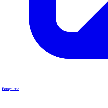
Fotogalerie