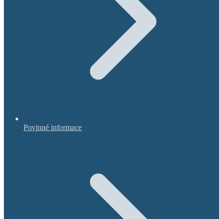
Povinné informace