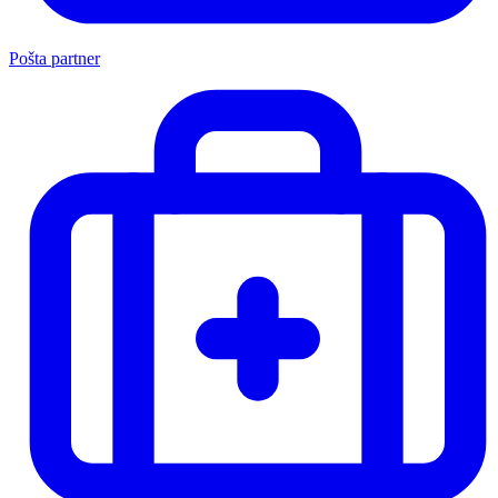
Pošta partner