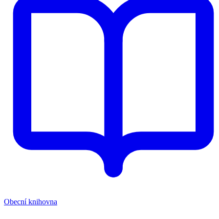
Obecní knihovna