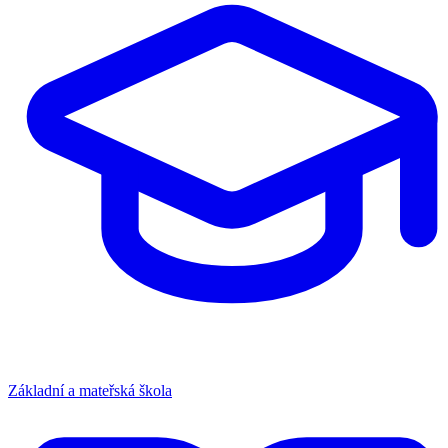
Základní a mateřská škola