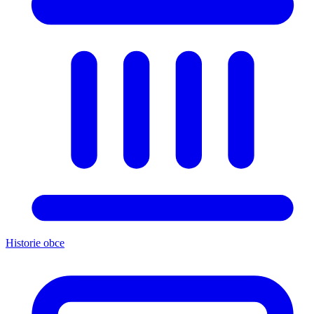
Historie obce