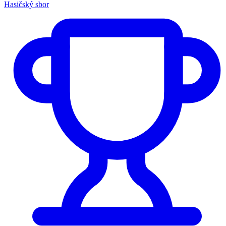
Hasičský sbor