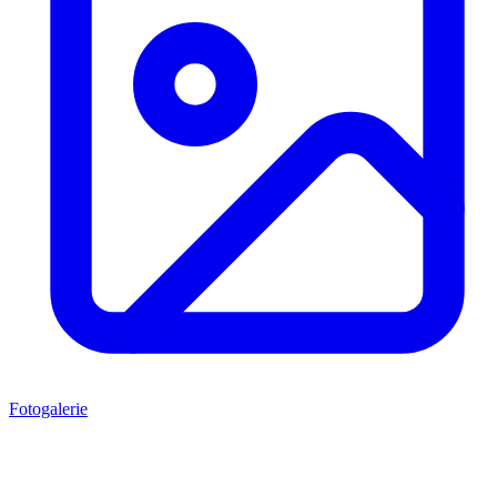
Fotogalerie