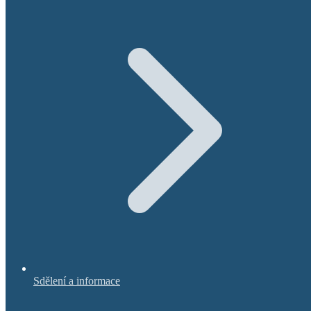
Sdělení a informace