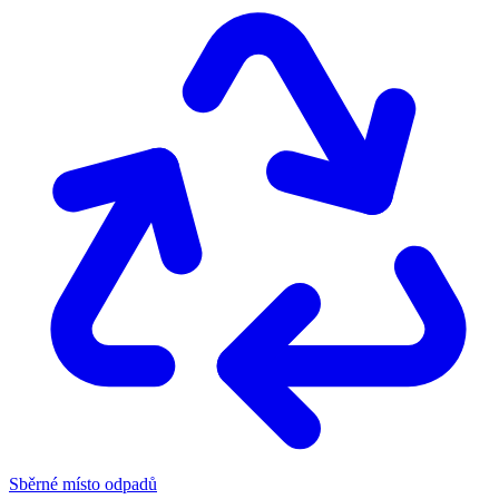
Sběrné místo odpadů