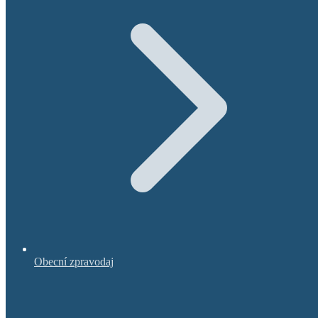
Obecní zpravodaj