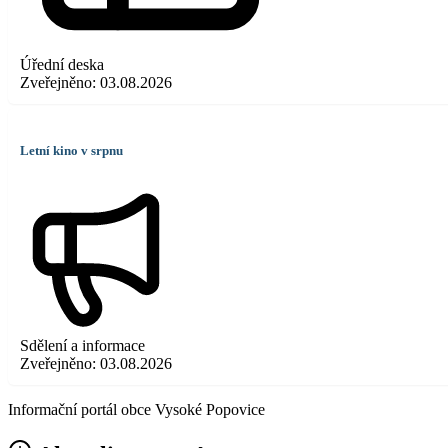
Úřední deska
Zveřejněno:
03.08.2026
Letní kino v srpnu
Sdělení a informace
Zveřejněno:
03.08.2026
Informační portál obce Vysoké Popovice