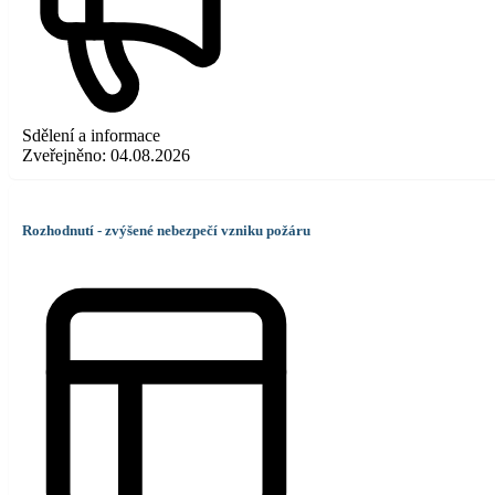
Sdělení a informace
Zveřejněno:
04.08.2026
Rozhodnutí - zvýšené nebezpečí vzniku požáru