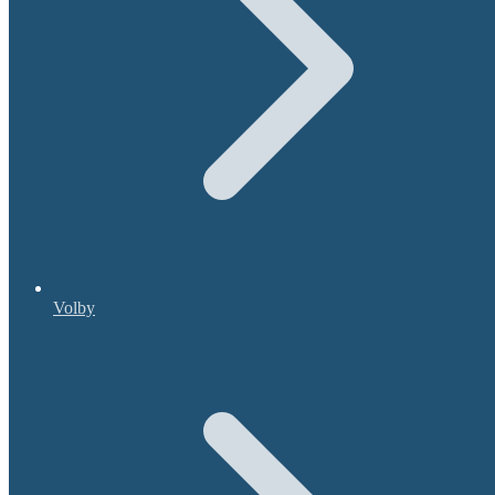
Volby