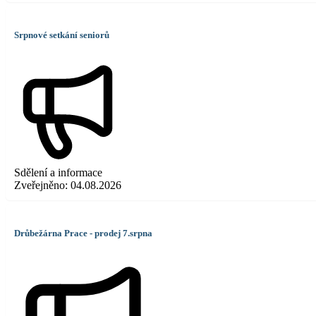
Srpnové setkání seniorů
Sdělení a informace
Zveřejněno:
04.08.2026
Drůbežárna Prace - prodej 7.srpna