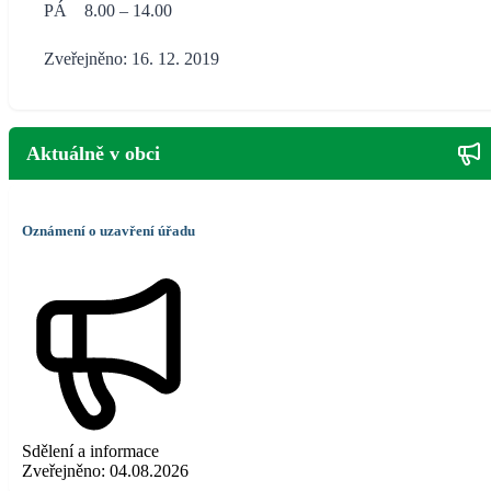
PÁ 8.00 – 14.00
Zveřejněno: 16. 12. 2019
Aktuálně v obci
Oznámení o uzavření úřadu
Sdělení a informace
Zveřejněno:
04.08.2026