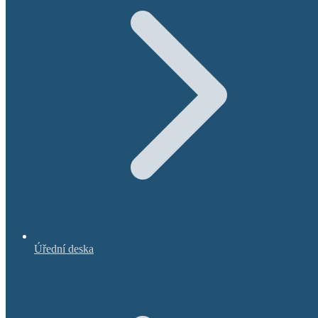
Úřední deska