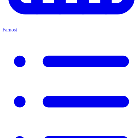
Farnost