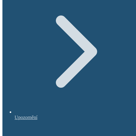
Upozornění