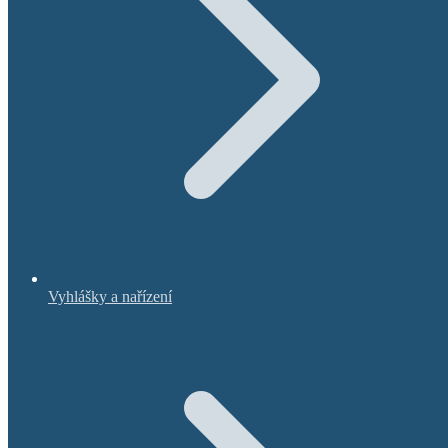
Vyhlášky a nařízení