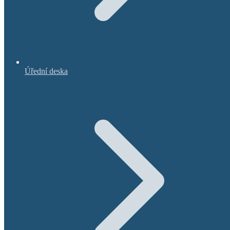
Úřední deska