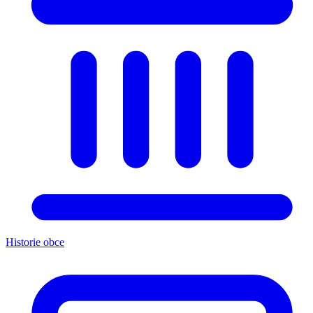
Historie obce