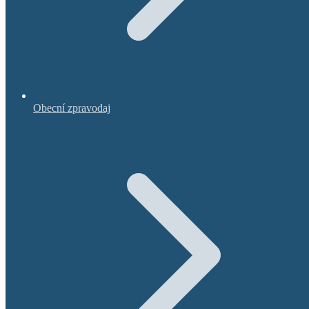
Obecní zpravodaj