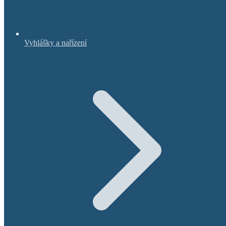
Vyhlášky a nařízení