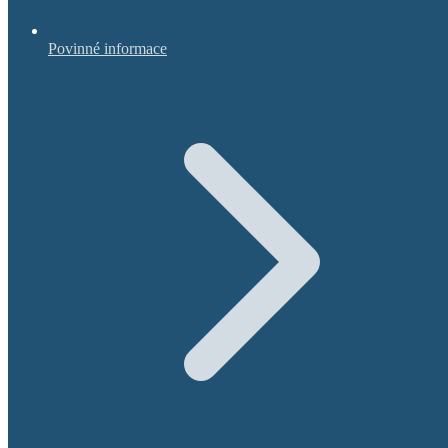
Povinné informace