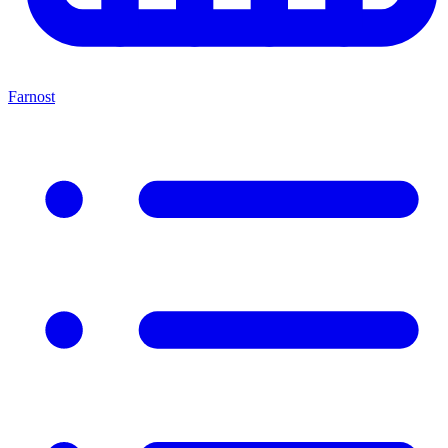
Farnost