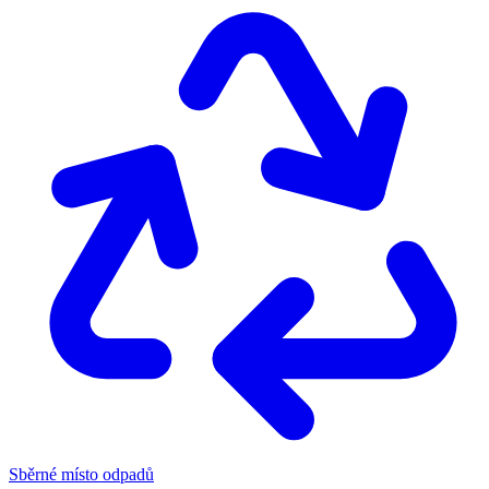
Sběrné místo odpadů