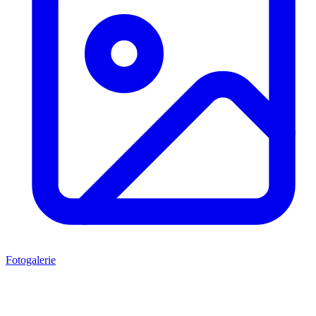
Fotogalerie