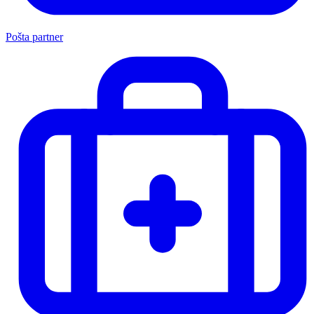
Pošta partner