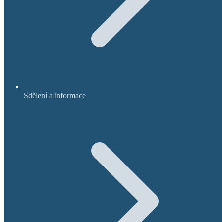
Sdělení a informace