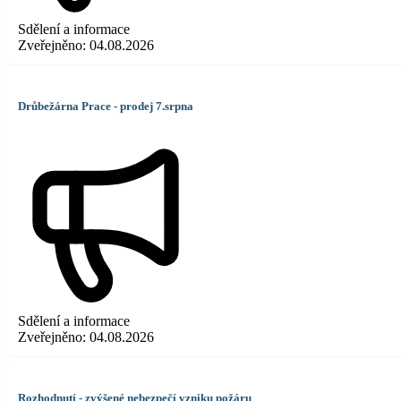
Sdělení a informace
Zveřejněno:
04.08.2026
Drůbežárna Prace - prodej 7.srpna
Sdělení a informace
Zveřejněno:
04.08.2026
Rozhodnutí - zvýšené nebezpečí vzniku požáru