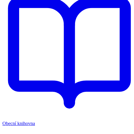
Obecní knihovna