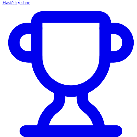
Hasičský sbor