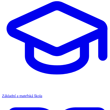
Základní a mateřská škola