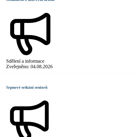
Sdělení a informace
Zveřejněno:
04.08.2026
Srpnové setkání seniorů