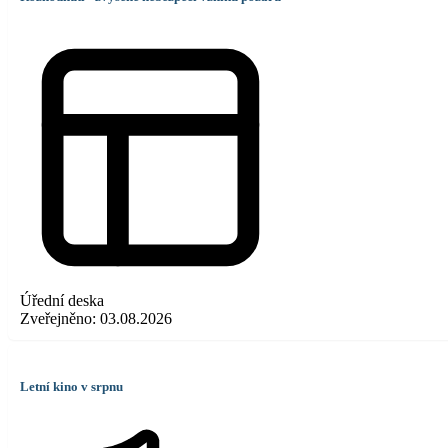
Úřední deska
Zveřejněno:
03.08.2026
Letní kino v srpnu