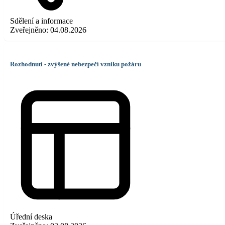
Sdělení a informace
Zveřejněno:
04.08.2026
Rozhodnutí - zvýšené nebezpečí vzniku požáru
Úřední deska