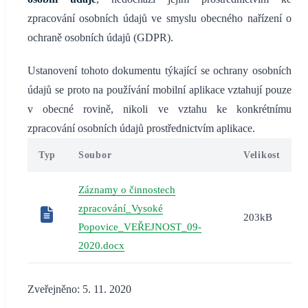
zpracování osobních údajů ve smyslu obecného nařízení o
ochraně osobních údajů (GDPR).
Ustanovení tohoto dokumentu týkající se ochrany osobních
údajů se proto na používání mobilní aplikace vztahují pouze
v obecné rovině, nikoli ve vztahu ke konkrétnímu
zpracování osobních údajů prostřednictvím aplikace.
Typ
Soubor
Velikost
Záznamy o činnostech
zpracování_Vysoké
203kB
Popovice_VEŘEJNOST_09-
2020.docx
Zveřejněno: 5. 11. 2020