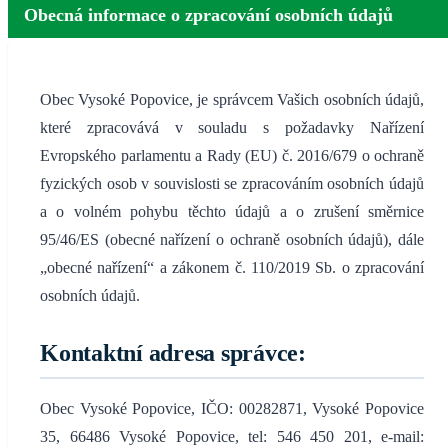
Obecná informace o zpracování osobních údajů
Obec Vysoké Popovice, je správcem Vašich osobních údajů,
které zpracovává v souladu s požadavky Nařízení
Evropského parlamentu a Rady (EU) č. 2016/679 o ochraně
fyzických osob v souvislosti se zpracováním osobních údajů
a o volném pohybu těchto údajů a o zrušení směrnice
95/46/ES (obecné nařízení o ochraně osobních údajů), dále
„obecné nařízení“ a zákonem č. 110/2019 Sb. o zpracování
osobních údajů.
Kontaktní adresa správce:
Obec Vysoké Popovice, IČO: 00282871, Vysoké Popovice
35, 66486 Vysoké Popovice, tel: 546 450 201, e-mail: