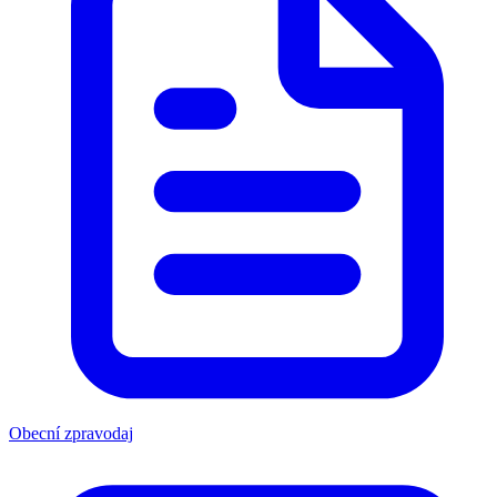
Obecní zpravodaj