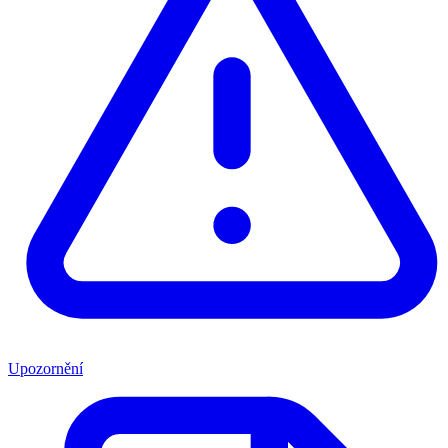
Upozornění