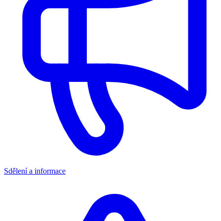
Sdělení a informace