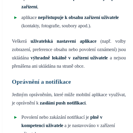
zařízení
,
aplikace
nepřistupuje k obsahu zařízení uživatele
(kontakty, fotografie, soubory apod.).
Veškerá
uživatelská nastavení aplikace
(např. volby
zobrazení, preference obsahu nebo povolení oznámení) jsou
ukládána
výhradně lokálně v zařízení uživatele
a nejsou
přenášena ani ukládána na straně obce.
Oprávnění a notifikace
Jediným oprávněním, které může mobilní aplikace využívat,
je oprávnění k
zasílání push notifikací
.
Povolení nebo zakázání notifikací je
plně v
kompetenci uživatele
a je nastavováno v zařízení