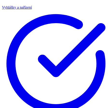
Vyhlášky a nařízení