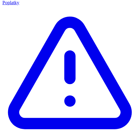
Poplatky