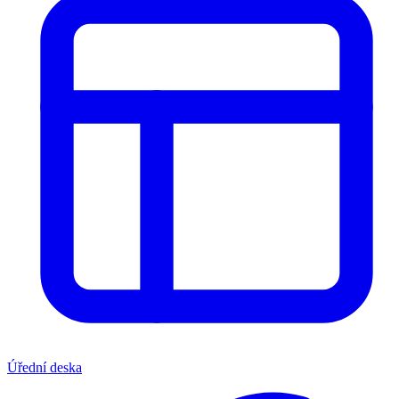
Úřední deska