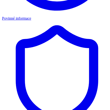
Povinné informace