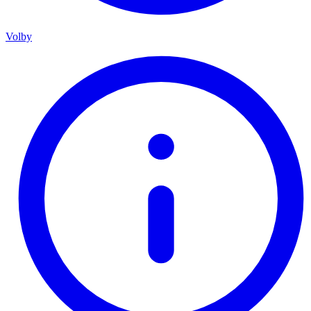
Volby