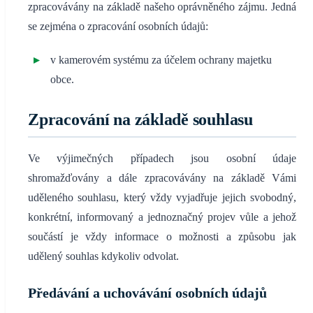
zpracovávány na základě našeho oprávněného zájmu. Jedná
se zejména o zpracování osobních údajů:
v kamerovém systému za účelem ochrany majetku
obce.
Zpracování na základě souhlasu
Ve výjimečných případech jsou osobní údaje
shromažďovány a dále zpracovávány na základě Vámi
uděleného souhlasu, který vždy vyjadřuje jejich svobodný,
konkrétní, informovaný a jednoznačný projev vůle a jehož
součástí je vždy informace o možnosti a způsobu jak
udělený souhlas kdykoliv odvolat.
Předávání a uchovávání osobních údajů