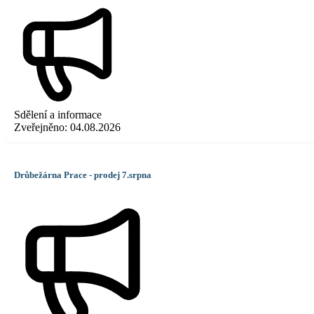
Sdělení a informace
Zveřejněno:
04.08.2026
Drůbežárna Prace - prodej 7.srpna