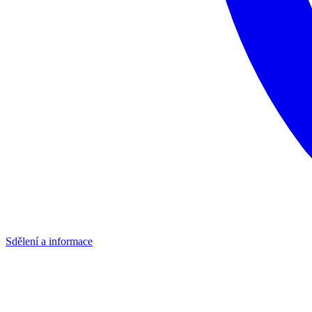
Sdělení a informace